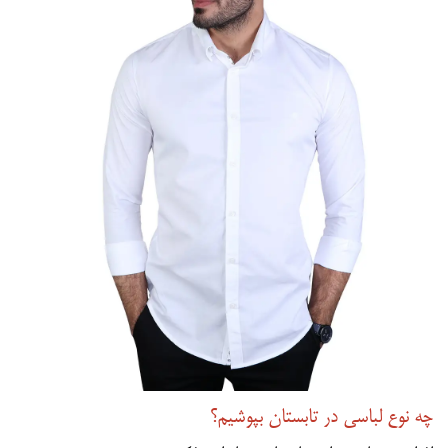
چه نوع لباسی در تابستان بپوشیم؟