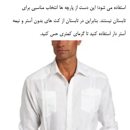
استفاده می شود؛ این دست از پارچه ها انتخاب مناسبی برای
تابستان نیستند. بنابراین در تابستان از کت های بدون آستر و نیمه
آستر دار استفاده کنید تا گرمای کمتری حس کنید.