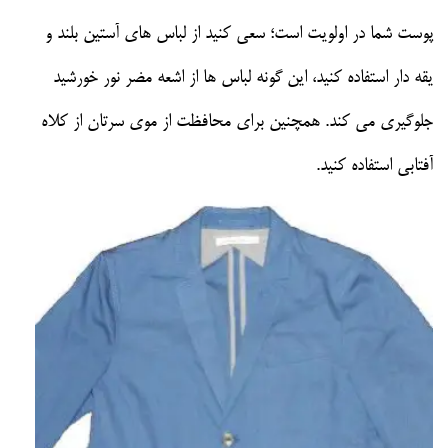
پوست شما در اولویت است؛ سعی کنید از لباس های آستین بلند و
یقه دار استفاده کنید، این گونه لباس ها از اشعه مضر نور خورشید
جلوگیری می کند. همچنین برای محافظت از موی سرتان از کلاه
آفتابی استفاده کنید.