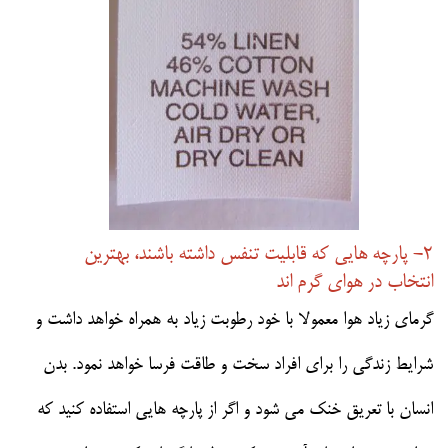
2- پارچه هایی که قابلیت تنفس داشته باشند، بهترین
انتخاب در هوای گرم اند
گرمای زیاد هوا معمولا با خود رطوبت زیاد به همراه خواهد داشت و
شرایط زندگی را برای افراد سخت و طاقت فرسا خواهد نمود. بدن
انسان با تعریق خنک می شود و اگر از پارچه هایی استفاده کنید که