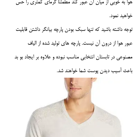
هوا به خوبی از میان آن عبور کند مطمئنا گرمای کمتری را حس
خواهید نمود.
توجه داشته باشید که تنها سبک بودن پارچه بیانگر داشتن قابلیت
عبور هوا از درون آن نیست. پارچه های تولید شده از الیاف
مصنوعی در تابستان انتخابی مناسب نبوده و علاوه بر ایجاد بو بد
باعث آسیب دیدن پوست شما خواهند شد.