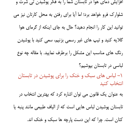
افزایش دمای هوا در تابستان شما را به فکر پوشیدن تی شرت و
شلوارک فرو خواهد برد؛ اما آیا برای رفتن به محل کارتان نیز می
توانید این کار را انجام دهید؟ حال به جای اینکه از گرمای هوا
گلایه کنید و تیپ های غیر رسمی بزنیم، سعی کنید با پوشیدن
رنگ های مناسب این مشکل را برطرف نمایید. با مقاله چه نوع
لباسی در تابستان بپوشیم؟
1- لباس های سبک و خنک را برای پوشیدن در تابستان
انتخاب کنید
به عنوان یک قانون می توان اشاره کرد که بهترین انتخاب در
تابستان پوشیدن لباس هایی است که از الیاف طبیعی مانند پنبه یا
کتان است. چرا که این دست پارچه ها سبک و خنک اند.