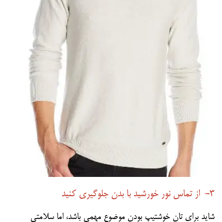
3- از تماس نور خورشید با بدن جلوگیری کنید
شاید برای تان خوشتیپ بودن موضوع مهمی باشد، اما سلامتی