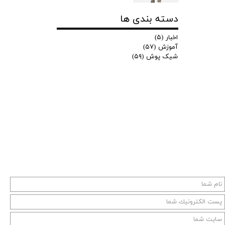
دسته بندی ها
اخبار
(۵)
آموزش
(۵۷)
شیک پوش
(۵۹)