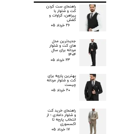
راهنمای ست کردن
کت و شلوار با
پیراهن، کراوات و
کفش
۲۶ خرداد ۰۵
جدیدترین مدل‌
های کت و شلوار
مردانه برای سال
۱۴۰۴
۲۳ خرداد ۰۵
بهترین پارچه برای
کت و شلوار مردانه
چیست
۲۰ خرداد ۰۵
راهنمای خرید کت
و شلوار دامادی ؛ از
انتخاب پارچه تا
اکسسوری
۱۷ خرداد ۰۵