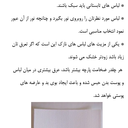
* لباس های تابستانی باید سبک باشند.
* لباس مورد نظرتان را روبروی نور بگیرد و چنانچه نور از آن عبور
نمود انتخاب مناسبی است.
* یکی از مزیت های لباس های نازک این است که اگر تعرق تان
زیاد باشد زودتر خشک می شوند.
هر چقدر ضخامت پارچه بیشتر باشد، عرق بیشتری در میان لباس
و پوست بدن حبس شده و باعث ایجاد بوی بد و عارضه های
پوستی خواهد شد.