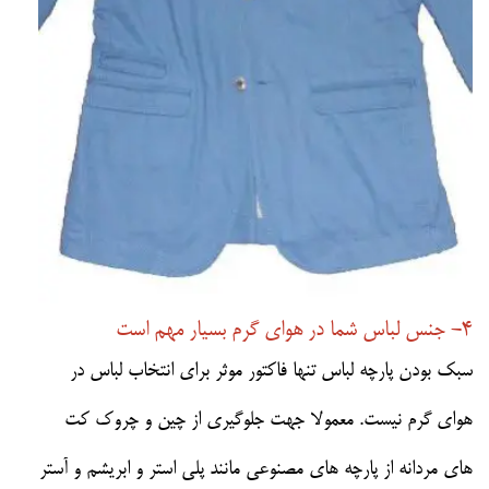
4- جنس لباس شما در هوای گرم بسیار مهم است
سبک بودن پارچه لباس تنها فاکتور موثر برای انتخاب لباس در
هوای گرم نیست. معمولا جهت جلوگیری از چین و چروک کت
های مردانه از پارچه های مصنوعی مانند پلی استر و ابریشم و آستر