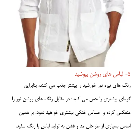
5- لباس های روشن بپوشید
رنگ های تیره نور خورشید را بیشتر جذب می کنند، بنابراین
گرمای بیشتری را حس می کنید؛ در مقابل رنگ های روشن نور را
منعکس کرده و احساس خنکی بیشتری خواهید نمود. بر همین
اساس بسیاری از طراحان مد و فشن به تولید لباس با رنگ سفید،