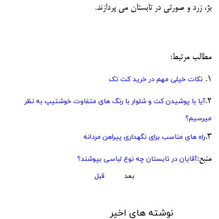
بژ، زرد و صورتی در تابستان می پردازند.
مطالب مرتبط:
1.
نکات خیلی مهم در خرید کت تک
2.
آیا با پوشیدن کت و شلوار با رنگ های متفاوت خوشتیپ به نظر
میرسیم؟
3.
راه های مناسب برای نگهداری پیراهن مردانه
منبع:
آقایان در تابستان چه نوع لباسی بپوشند؟
بعد
قبل
نوشته های اخیر