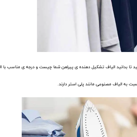
انید تا بدانید الیاف تشکیل دهنده ی پیراهن شما چیست و درجه ی مناسب با ا
بت به الیاف مصنوعی مانند پلی استر دارند.