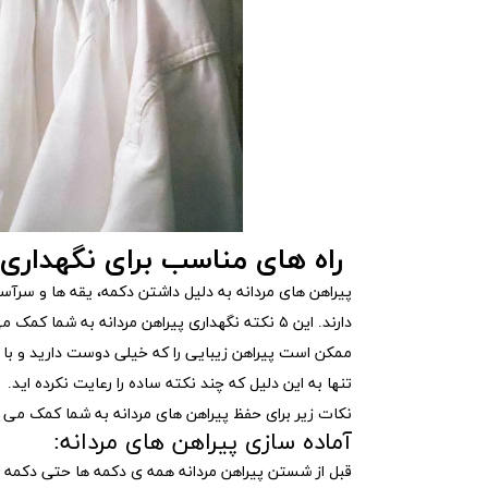
راه های مناسب برای نگهداری 
پیراهن های مردانه به دلیل داشتن دکمه، یقه ها و سر
دارند. این ۵ نکته نگهداری پیراهن مردانه به شما کمک می‌کند که از پوشاک خود به خوبی مراقبت کنید.
ممکن است پیراهن زیبایی را که خیلی دوست دارید و با ق
تنها به این دلیل که چند نکته ساده را رعایت نکرده اید.
نکات زیر برای حفظ پیراهن های مردانه به شما کمک می ک
آماده سازی پیراهن های مردانه:
قبل از شستن پیراهن مردانه همه ی دکمه ها حتی دکمه 