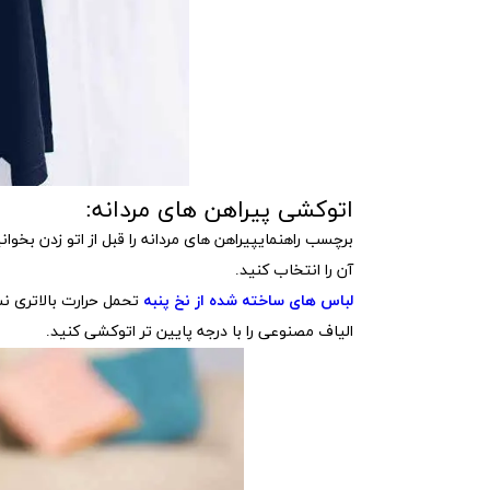
اتوکشی پیراهن های مردانه:
برچسب راهنمایپیراهن های مردانه را قبل از اتو زدن بخو
آن را انتخاب کنید.
لباس های ساخته شده از نخ پنبه
تحمل حرارت بالاتری نس
الیاف مصنوعی را با درجه پایین تر اتوکشی کنید.