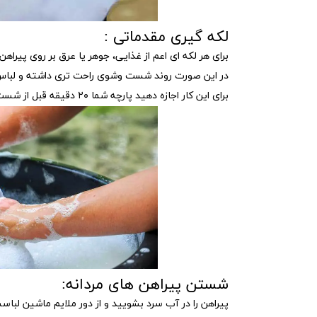
لکه گیری مقدماتی :
برای هر لکه ای اعم از غذایی، جوهر یا عرق بر روی پیرا
در این صورت روند شست وشوی راحت تری داشته و لباس 
برای این کار اجازه دهید پارچه شما ۲۰ دقیقه قبل از شست وشو در مایع شوینده خیس بخورد.
شستن پیراهن های مردانه:
پیراهن را در آب سرد بشویید و از دور ملایم ماشین لباس