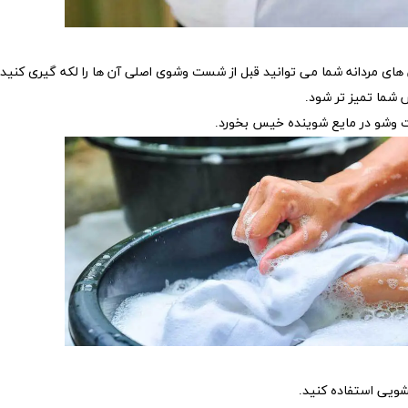
هن های مردانه شما می توانید قبل از شست وشوی اصلی آن ها را لکه گیری کنید.
شما تمیز تر شود.
شویی استفاده کنید.