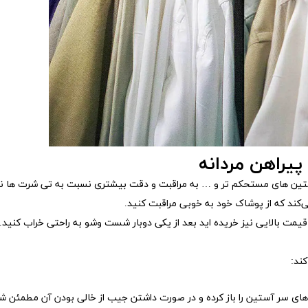
پیراهن مردانه
آستین های مستحکم تر و … به مراقبت و دقت بیشتری نسبت به تی شرت ها نی
یمت بالایی نیز خریده اید بعد از یکی دوبار شست وشو به راحتی خراب کنید.
ند:
های سر آستین را باز کرده و در صورت داشتن جیب از خالی بودن آن مطمئن ش