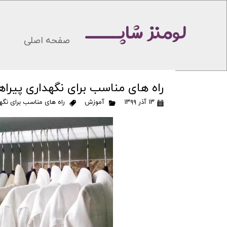
لومنز شاپـــــ
صفحه اصلی
راه های مناسب برای نگهداری پیراه
۱۳ آذر ۱۳۹۹
آموزش
راه های مناسب برای نگهد