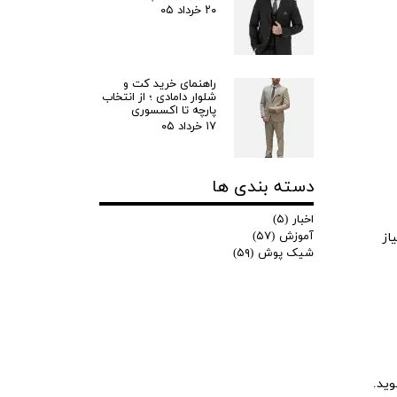
کاربری
۲۰ خرداد ۰۵
راهنمای خرید کت و
شلوار دامادی ؛ از انتخاب
پارچه تا اکسسوری
۱۷ خرداد ۰۵
دسته بندی ها
اخبار
(۵)
آموزش
(۵۷)
از
شیک پوش
(۵۹)
وید.