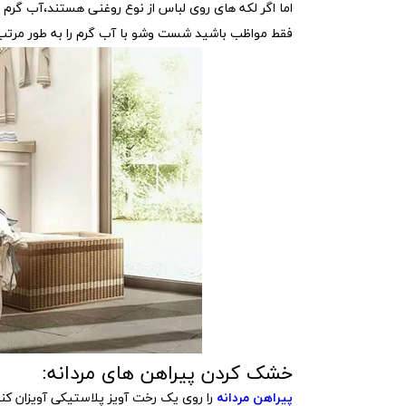
اما اگر لکه های روی لباس از نوع روغنی هستند،آب گرم 
فقط مواظب باشید شست وشو با آب گرم را به طور مرتب
خشک کردن پیراهن های مردانه:
پیراهن مردانه
را روی یک رخت آویز پلاستیکی آویزان کنی