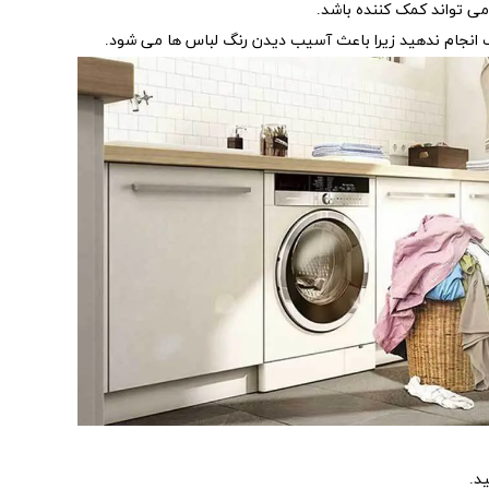
می تواند کمک کننده باشد.
 انجام ندهید زیرا باعث آسیب دیدن رنگ لباس ها می شود.
د.