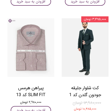
افزودن به سبد خرید
افزودن به سبد خرید
۳,۴۹۵,۰۰۰ تومان
کت شلوار جلیقه
پیراهن هرمس
جودون گلدن کد 1
SLIM FIT کد 13
۱۳,۹۸۰,۰۰۰ تومان
۲,۹۸۰,۰۰۰ تومان
۱۰,۴۸۵,۰۰۰ تومان
افزودن به سبد خرید