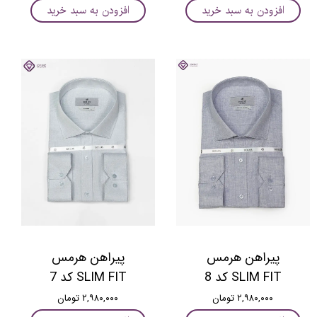
افزودن به سبد خرید
افزودن به سبد خرید
پیراهن هرمس
پیراهن هرمس
SLIM FIT کد 8
SLIM FIT کد 7
۲,۹۸۰,۰۰۰ تومان
۲,۹۸۰,۰۰۰ تومان