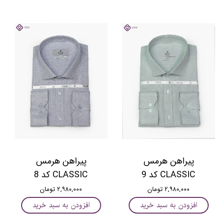
پیراهن هرمس
پیراهن هرمس
CLASSIC کد 9
CLASSIC کد 8
۲,۹۸۰,۰۰۰ تومان
۲,۹۸۰,۰۰۰ تومان
افزودن به سبد خرید
افزودن به سبد خرید