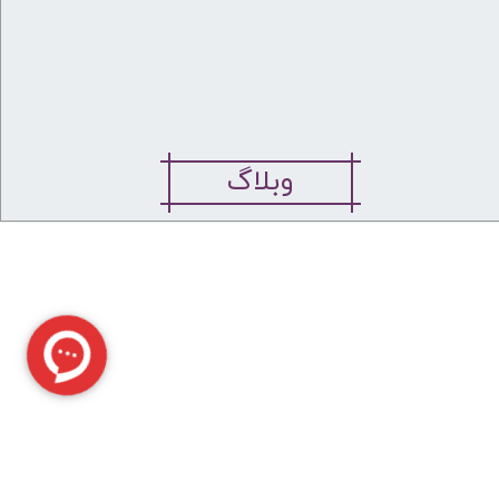
وبلاگ