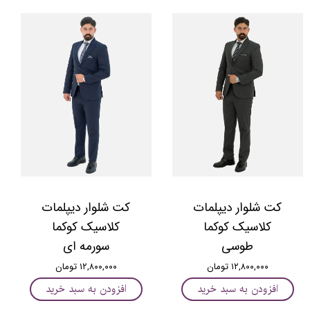
کت شلوار دیپلمات
کت شلوار دیپلمات
کلاسیک کوکما
کلاسیک کوکما
طوسی
سورمه ای
۱۲,۸۰۰,۰۰۰ تومان
۱۲,۸۰۰,۰۰۰ تومان
افزودن به سبد خرید
افزودن به سبد خرید