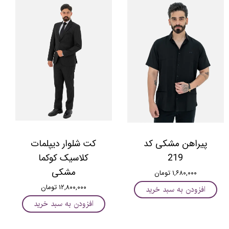
پیراهن مشکی کد
کت شلوار دیپلمات
219
کلاسیک کوکما
مشکی
۱,۶۸۰,۰۰۰ تومان
۱۲,۸۰۰,۰۰۰ تومان
افزودن به سبد خرید
افزودن به سبد خرید