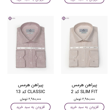
پیراهن هرمس
پیراهن هرمس
SLIM FIT کد 2
CLASSIC کد 13
۲,۹۸۰,۰۰۰ تومان
۲,۹۸۰,۰۰۰ تومان
افزودن به سبد خرید
افزودن به سبد خرید