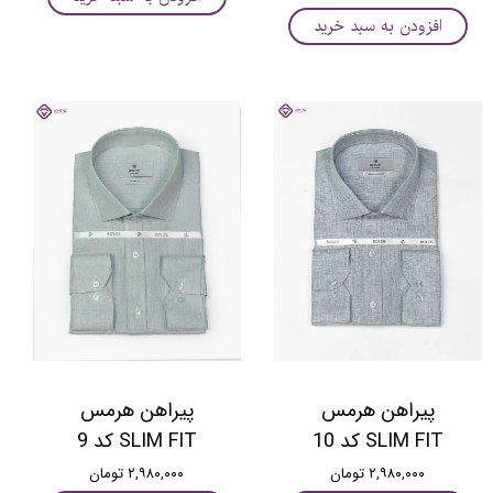
افزودن به سبد خرید
پیراهن هرمس
پیراهن هرمس
SLIM FIT کد 10
SLIM FIT کد 9
۲,۹۸۰,۰۰۰ تومان
۲,۹۸۰,۰۰۰ تومان