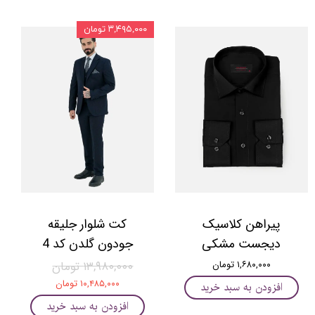
۳,۴۹۵,۰۰۰ تومان
پیراهن کلاسیک
کت شلوار جلیقه
دیجست مشکی
جودون گلدن کد 4
۱,۶۸۰,۰۰۰ تومان
۱۳,۹۸۰,۰۰۰ تومان
۱۰,۴۸۵,۰۰۰ تومان
افزودن به سبد خرید
افزودن به سبد خرید