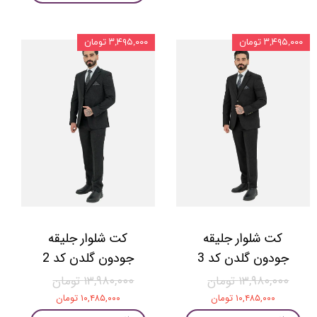
۳,۴۹۵,۰۰۰ تومان
۳,۴۹۵,۰۰۰ تومان
کت شلوار جلیقه
کت شلوار جلیقه
جودون گلدن کد 3
جودون گلدن کد 2
۱۳,۹۸۰,۰۰۰ تومان
۱۳,۹۸۰,۰۰۰ تومان
۱۰,۴۸۵,۰۰۰ تومان
۱۰,۴۸۵,۰۰۰ تومان