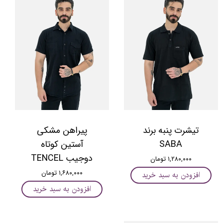
تیشرت پنبه برند
پیراهن مشکی
SABA
آستین کوتاه
دوجیب TENCEL
۱,۲۸۰,۰۰۰ تومان
۱,۶۸۰,۰۰۰ تومان
افزودن به سبد خرید
افزودن به سبد خرید