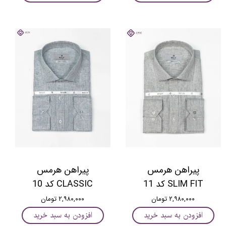
پیراهن هرمس
پیراهن هرمس
SLIM FIT کد 11
CLASSIC کد 10
۲,۹۸۰,۰۰۰ تومان
۲,۹۸۰,۰۰۰ تومان
افزودن به سبد خرید
افزودن به سبد خرید