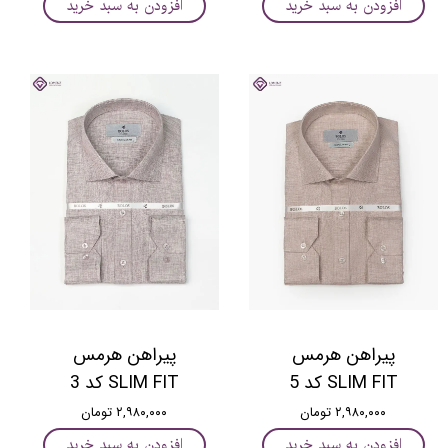
افزودن به سبد خرید
افزودن به سبد خرید
پیراهن هرمس
پیراهن هرمس
SLIM FIT کد 5
SLIM FIT کد 3
۲,۹۸۰,۰۰۰ تومان
۲,۹۸۰,۰۰۰ تومان
افزودن به سبد خرید
افزودن به سبد خرید