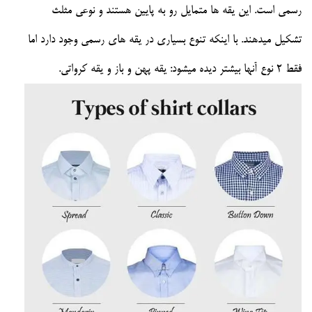
رسمی است. این یقه ها متمایل رو به پایین هستند و نوعی مثلث
تشکیل میدهند. با اینکه تنوع بسیاری در یقه های رسمی وجود دارد اما
فقط 2 نوع آنها بیشتر دیده میشود: یقه پهن و باز و یقه کرواتی.