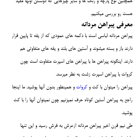
همچنین نوع پارچه و رنگ ها و سایر چیزهایی که دونستن اونها مفید
هست رو بررسی میکنیم.
معرفی پیراهن مردانه
پیراهن مردانه لباسی است با دکمه های عمودی که از یقه تا پایین قرار
دارند باز و بسته میشوند و آستین های بلند و یقه های متفاوتی هم
دارند. اینگونه پیراهن ها با پیراهن های اسپرت متفاوت است چون
کروات با پیراهن اسپرت زشت به نظر میرسد.
پیراهن را میتوان با کت و
کروات
و همینطور بدون آنها پوشید. ما اینجا
راجع به پیراهن آستین کوتاه حرف نمیزنیم چون نمیتوان آنها را با کت
پوشید.
طی نیم قرن اخیر پیراهن مردانه ازعرش به فرش رسید و این تنها