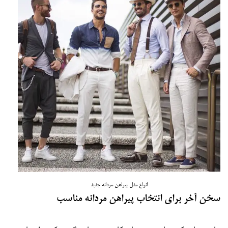
انواع مدل پیراهن مردانه جدید
سخن آخر برای انتخاب پیراهن مردانه مناسب