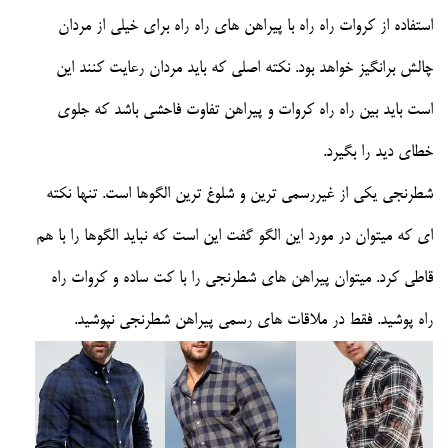
استفاده از کروات راه راه با پیراهن های راه راه برای خیلی از مردان
چالش برانگیز خواهد بود. نکته اصلی که باید مردان رعایت کنند این
است باید بین راه راه کروات و پیراهن تفاوت فاحشی باشد که جلوی
خطای دید را بگیرد.
شطرنجی یکی از غیررسمی ترین و شلوغ ترین الگوها است. تنها نکته
ای که میتوان در مورد این الگو گفت این است که نباید الگوها را با هم
قاطی کرد. میتوان پیراهن های شطرنجی را با کت ساده و کروات راه
راه پوشید. فقط در ملاقات های رسمی پیراهن شطرنجی نپوشید.