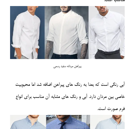
مناسب است.
پیراهن مردانه سفید رسمی
آبی رنگی است که بعدا به رنگ های پیراهن اضافه شد اما محبوبیت
خاصی بین مردان دارد. آبی و رنگ های مشابه آن مناسب برای انواع
فرم صورت است.