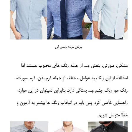
پیراهن مردانه رسمی آبی
مشکی، صورتی، بنفش و.... از جمله رنگ های محبوب هستند اما
استفاده از این رنگ به عوامل مختلف از جمله فرم بدن، فرم صورت،
رنگ مو، رنگ چشم و.... بستگی دارد. بنابراین نمیتوان در این موارد
راهنمایی خاصی کرد. پس باید در انتخاب رنگ ها بیشتر به آزمون و
خطا متوسل شویم.