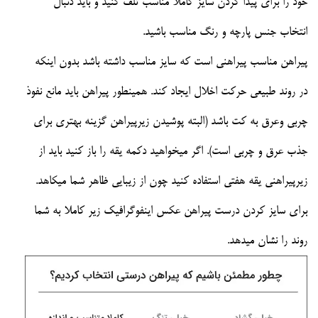
خود را برای پیدا کردن سایز کاملا مناسب تلف کنید و باید دنبال
انتخاب جنس پارچه و رنگ مناسب باشید.
پیراهن مناسب پیراهنی است که سایز مناسب داشته باشد بدون اینکه
در روند طبیعی حرکت اخلال ایجاد کند. همینطور پیراهن باید مانع نفوذ
چربی وعرق به کت باشد (البته پوشیدن زیرپیراهن گزینه بهتری برای
جذب عرق و چربی است). اگر میخواهید دکمه یقه را باز کنید باید از
زیرپیراهنی یقه هفتی استفاده کنید چون از زیبایی ظاهر شما میکاهد.
برای سایز کردن درست پیراهن عکس اینفوگرافیک زیر کاملا به شما
روند را نشان میدهد.