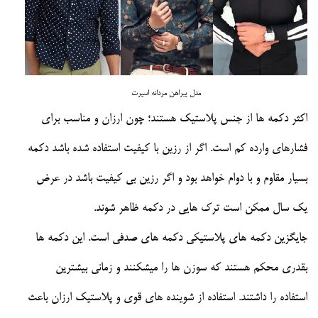
مدل پیراهن مردانه اسپرت
اکثر دکمه ها از جنس پلاستیک هستند؛ چون ارزان و مناسب برای
فشارهای وارده کم است. اگر از رزین با کیفیت استفاده شده باشد دکمه
بسیار مقاوم و با دوام خواهد بود و اگر رزین بی کیفیت باشد در عرض
یک سال ممکن است ترک هایی در دکمه ظاهر شوند.
جایگزین دکمه های پلاستیکی دکمه های صدفی است. این دکمه ها
بقدری محکم هستند که سوزن ها را میشکنند و زمانی بیشترین
استفاده را داشتند. استفاده از شوینده های قوی و پلاستیک ارزان باعث