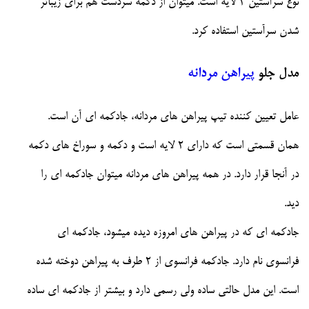
نوع سرآستین 2 لایه است. میتوان از دکمه سردست هم برای زیباتر
شدن سرآستین استفاده کرد.
مدل جلو
پیراهن مردانه
عامل تعیین کننده تیپ پیراهن های مردانه، جادکمه ای آن است.
همان قسمتی است که دارای 2 لایه است و دکمه و سوراخ های دکمه
در آنجا قرار دارد. در همه پیراهن های مردانه میتوان جادکمه ای را
دید.
جادکمه ای که در پیراهن های امروزه دیده میشود، جادکمه ای
فرانسوی نام دارد. جادکمه فرانسوی از 2 طرف به پیراهن دوخته شده
است. این مدل حالتی ساده ولی رسمی دارد و بیشتر از جادکمه ای ساده