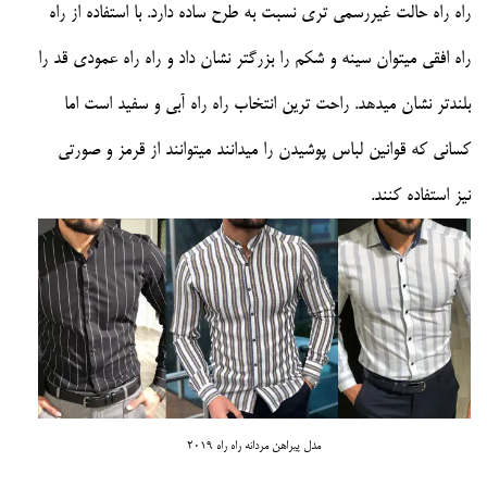
راه راه حالت غیررسمی تری نسبت به طرح ساده دارد. با استفاده از راه
راه افقی میتوان سینه و شکم را بزرگتر نشان داد و راه راه عمودی قد را
بلندتر نشان میدهد. راحت ترین انتخاب راه راه آبی و سفید است اما
کسانی که قوانین لباس پوشیدن را میدانند میتوانند از قرمز و صورتی
نیز استفاده کنند.
مدل پیراهن مردانه راه راه 2019