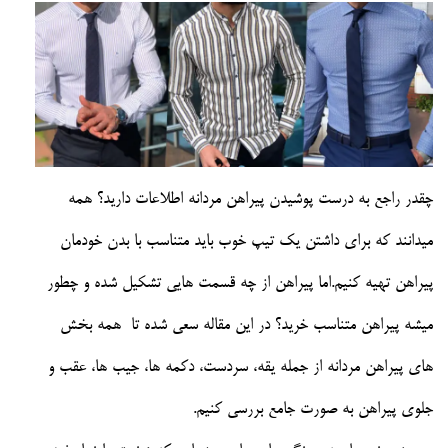
چقدر راجع به درست پوشیدن پیراهن مردانه اطلاعات دارید؟ همه
میدانند که برای داشتن یک تیپ خوب باید متناسب با بدن خودمان
پیراهن تهیه کنیم.اما پیراهن از چه قسمت هایی تشکیل شده و چطور
میشه پیراهن متناسب خرید؟ در این مقاله سعی شده تا همه بخش
های پیراهن مردانه از جمله یقه، سردست، دکمه ها، جیب ها، عقب و
جلوی پیراهن به صورت جامع بررسی کنیم.