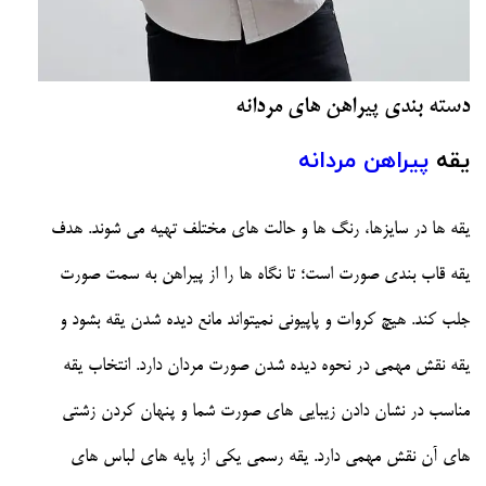
دسته بندی پیراهن های مردانه
یقه
پیراهن مردانه
یقه ها در سایزها، رنگ ها و حالت های مختلف تهیه می شوند. هدف
یقه قاب بندی صورت است؛ تا نگاه ها را از پیراهن به سمت صورت
جلب کند. هیچ کروات و پاپیونی نمیتواند مانع دیده شدن یقه بشود و
یقه نقش مهمی در نحوه دیده شدن صورت مردان دارد. انتخاب یقه
مناسب در نشان دادن زیبایی های صورت شما و پنهان کردن زشتی
های آن نقش مهمی دارد. یقه رسمی یکی از پایه های لباس های