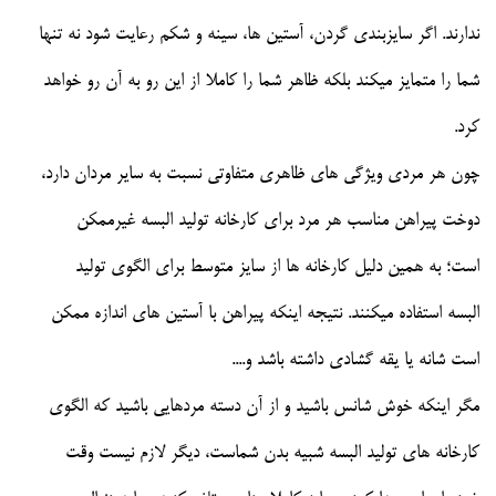
ندارند. اگر سایزبندی گردن، آستین ها، سینه و شکم رعایت شود نه تنها
شما را متمایز میکند بلکه ظاهر شما را کاملا از این رو به آن رو خواهد
کرد.
چون هر مردی ویژگی های ظاهری متفاوتی نسبت به سایر مردان دارد،
دوخت پیراهن مناسب هر مرد برای کارخانه تولید البسه غیرممکن
است؛ به همین دلیل کارخانه ها از سایز متوسط برای الگوی تولید
البسه استفاده میکنند. نتیجه اینکه پیراهن با آستین های اندازه ممکن
است شانه یا یقه گشادی داشته باشد و....
مگر اینکه خوش شانس باشید و از آن دسته مردهایی باشید که الگوی
کارخانه های تولید البسه شبیه بدن شماست، دیگر لازم نیست وقت