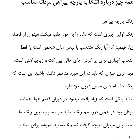
همه چیز درباره انتخاب پارچه پیراهن مردانه مناسب
رنگ پارچه پیراهن
رنگ اولین چیزی است که نگاه را به خود جلب میکند. میتوان از فاصله
زیاد فهمید که آیا رنگ متناسب با لباس های شخص است یا فقط
انتخاب اجباری برای پر کردن جای خالی بین کت و زیرپیراهنی است.
مهم ترین چیزی که باید در این مورد مد نظر داشته باشید این است که
رنگ ها پیام های مهمی درون خود دارند.
سفید رنگی است که زیاد یافت میشود. در دوران قدیم تنها اتنخاب
مردان بود. در همین دوره هم رنگ سفید جز محبوب ترین رنگ ها
است. پس میتوان تنیجه گرفت که رنگ سفید همیشه برای انتخاب