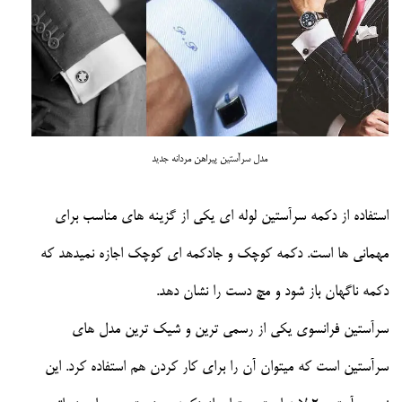
مدل سرآستین پیراهن مردانه جدید
استفاده از دکمه سرآستین لوله ای یکی از گزینه های مناسب برای
مهمانی ها است. دکمه کوچک و جادکمه ای کوچک اجازه نمیدهد که
دکمه ناگهان باز شود و مچ دست را نشان دهد.
سرآستین فرانسوی یکی از رسمی ترین و شیک ترین مدل های
سرآستین است که میتوان آن را برای کار کردن هم استفاده کرد. این