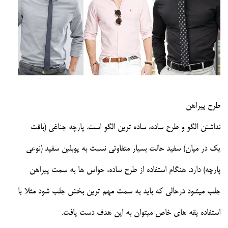
طرح پیراهن
نداشتن الگو و طرح ساده، ساده ترین الگو است. پارچه جناغی (بافت
یک در میان) سفید حالت بسیار متفاوتی نسبت به پوبلین سفید (نوعی
پارچه) دارد. هنگام استفاده از طرح ساده، حواس ها به سمت پیراهن
جلب میشود درحالی که باید به سمت مهم ترین بخش جلب شود مثلا با
استفاده یقه های خاص میتوان به این هدف دست یافت.