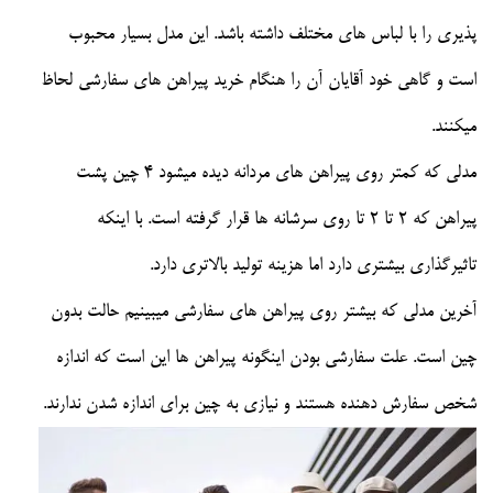
پذیری را با لباس های مختلف داشته باشد. این مدل بسیار محبوب
است و گاهی خود آقایان آن را هنگام خرید پیراهن های سفارشی لحاظ
میکنند.
مدلی که کمتر روی پیراهن های مردانه دیده میشود 4 چین پشت
پیراهن که 2 تا 2 تا روی سرشانه ها قرار گرفته است. با اینکه
تاثیرگذاری بیشتری دارد اما هزینه تولید بالاتری دارد.
آخرین مدلی که بیشتر روی پیراهن های سفارشی میبینیم حالت بدون
چین است. علت سفارشی بودن اینگونه پیراهن ها این است که اندازه
شخص سفارش دهنده هستند و نیازی به چین برای اندازه شدن ندارند.