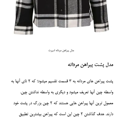
مدل پیراهن مردانه اسپرت
مدل پشت پیراهن مردانه
پشت پیراهن های مردانه به 3 قسمت تقسیم میشود؛ که 2 تای آنها به
واسطه چین آنها تعریف میشود و دیگری به واسطه نداشتن چین.
معمول ترین آنها پیراهن هایی هستند که 2 چین بزرگ در پشت خود
دارند. هدف گذاشتن 2 چین این است که پیراهن بیشترین تطبیق