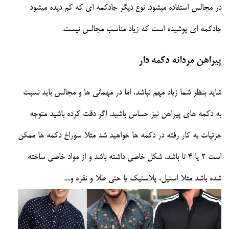
در مجالس استفاده میشود. نوع دیگر جادکمه ای که کم دیده میشود
جادکمه ای پوشیده است که زیاد مناسب مجالس نیست.
پیراهن مردانه دکمه دار
شاید بنظر شما زیاد مهم نباشد، اما در مهمانی ها و مجالس باید نسبت
به دکمه های پیراهن نیز حساس باشید. اگر دقت کرده باشید متوجه
جزئیات به کار رفته در دکمه ها خواهید شد مثلا سوراخ دکمه ها ممکن
است 2 یا 4 تا باشد، شکل خاصی داشته باشد و از مواد خاصی ساخته
شده باشد مثلا استیل، پلاستیک یا حتی طلا و نقره و....