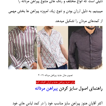
دلیلی است که انواع مختلف و رنگ های متنوع پیراهن مردانه را
میبینیم. به دلیل ارزان بودن و تنوع زیاد، امروزه پیراهن ها بخش مهمی
از کمدهای مردان را تشکیل میدهد.
تصویر مدل جدید پیراهن مردانه 2019
برای خرید پیراهن جدید و ارزان کلیک کنید
راهنمای اصول سایز کردن
پیراهن مردانه
اکثر آقایان هنوز پیراهن سایز مناسب خود را در کمد لباس های خود