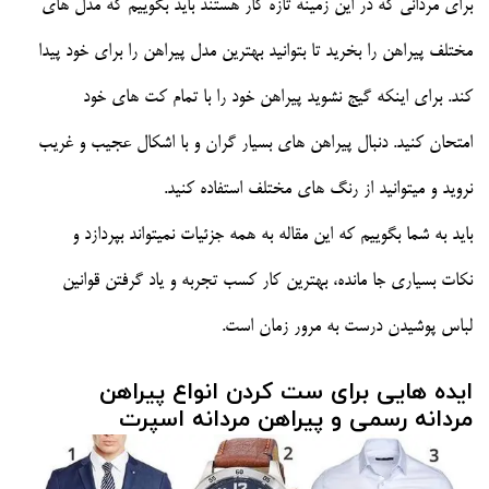
برای مردانی که در این زمینه تازه کار هستند باید بگوییم که مدل های
مختلف پیراهن را بخرید تا بتوانید بهترین مدل پیراهن را برای خود پیدا
کند. برای اینکه گیج نشوید پیراهن خود را با تمام کت های خود
امتحان کنید. دنبال پیراهن های بسیار گران و با اشکال عجیب و غریب
نروید و میتوانید از رنگ های مختلف استفاده کنید.
باید به شما بگوییم که این مقاله به همه جزئیات نمیتواند بپردازد و
نکات بسیاری جا مانده، بهترین کار کسب تجربه و یاد گرفتن قوانین
لباس پوشیدن درست به مرور زمان است.
ایده هایی برای ست کردن انواع پیراهن
مردانه رسمی و پیراهن مردانه اسپرت