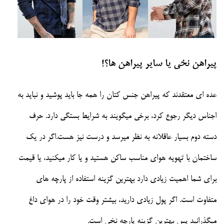
پیراهن نخی یا سایر پیراهن ها؟!
عده ای معتقدند که پیراهن جنس کتان را همه جا باید پوشید و نباید به
اجناس دیگر رجوع کرد، برخی میگویند به شرایط بستگی دارد. حرف
دسته دوم بسیار عاقلانه به نظر میرسد و درست نیز هست.اگر در یک
ساختمان با تهویه هوای مناسب ساکن هستید و یا کار میکنید، یا قیمت
برای شما اهمیت زیادی دارد بهترین گزینه استفاده از پارچه های
متفاوت است. اگر پول زیادی دارید، بیشتر وقت خود را در هوای داغ
میگذرانید پس بهترین گزینه پارچه نخی است.