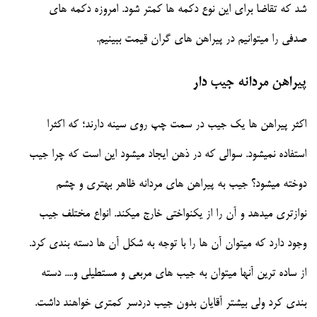
شد که تقاضا برای این نوع دکمه ها کمتر شود. امروزه دکمه های
صدفی را میتوانیم در پیراهن های گران قیمت ببینیم.
پیراهن مردانه جیب دار
اکثر پیراهن ها یک جیب در سمت چپ روی سینه دارند؛ که اکثرا
استفاده نمیشود. سوالی که در ذهن ایجاد میشود این است که چرا جیب
دوخته میشود؟ جیب به پیراهن های مردانه ظاهر بهتری و چشم
نوازتری میدهد و آن را از یکنواختی خارج میکند. انواع مختلف جیب
وجود دارد که میتوان آن ها را با توجه به شکل آن ها دسته بندی کرد.
از ساده ترین آنها میتوان به جیب های مربعی و مستطیلی و.... دسته
بندی کرد ولی بیشتر آقایان بدون جیب دردسر کمتری خواهند داشت.