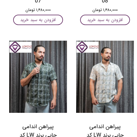
07
08
۱,۴۸۰,۰۰۰ تومان
۱,۴۸۰,۰۰۰ تومان
افزودن به سبد خرید
افزودن به سبد خرید
پیراهن اندامی
پیراهن اندامی
چاپی برند LW کد
چاپی برند LW کد