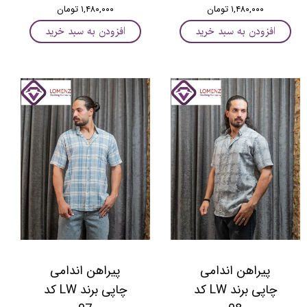
۱,۴۸۰,۰۰۰ تومان
۱,۴۸۰,۰۰۰ تومان
افزودن به سبد خرید
افزودن به سبد خرید
پیراهن اندامی
پیراهن اندامی
چاپی برند LW کد
چاپی برند LW کد