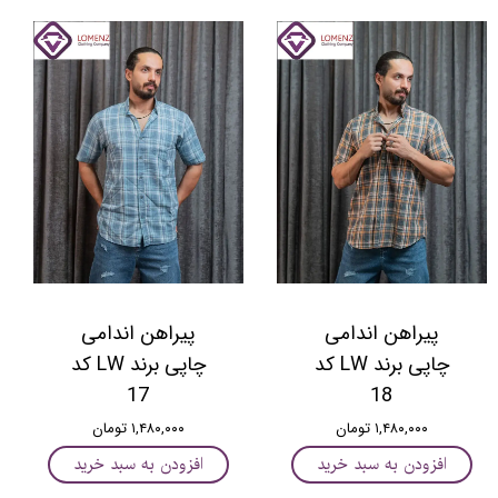
پیراهن اندامی
پیراهن اندامی
چاپی برند LW کد
چاپی برند LW کد
17
18
۱,۴۸۰,۰۰۰ تومان
۱,۴۸۰,۰۰۰ تومان
افزودن به سبد خرید
افزودن به سبد خرید