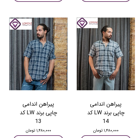
پیراهن اندامی
پیراهن اندامی
چاپی برند LW کد
چاپی برند LW کد
13
14
۱,۴۸۰,۰۰۰ تومان
۱,۴۸۰,۰۰۰ تومان