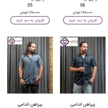
05
06
۱,۴۸۰,۰۰۰ تومان
۱,۹۸۰,۰۰۰ تومان
افزودن به سبد خرید
افزودن به سبد خرید
پیراهن اندامی
پیراهن اندامی