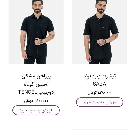
تیشرت پنبه برند
پیراهن مشکی
SABA
آستین کوتاه
دوجیب TENCEL
۱,۲۸۰,۰۰۰ تومان
۱,۶۸۰,۰۰۰ تومان
افزودن به سبد خرید
افزودن به سبد خرید