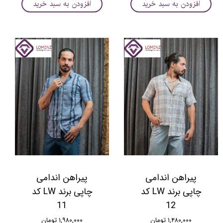
افزودن به سبد خرید
افزودن به سبد خرید
پیراهن اندامی
پیراهن اندامی
چاپی برند LW کد
چاپی برند LW کد
11
12
۱,۴۸۰,۰۰۰ تومان
۱,۹۸۰,۰۰۰ تومان