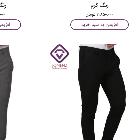
رنگ کرم
رنگ
۳,۸۵۰,۰۰۰ تومان
۵۰,۰۰۰
افزودن به سبد خرید
افزود