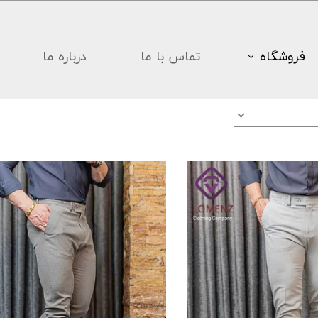
فروشگاه
تماس با ما
درباره ما