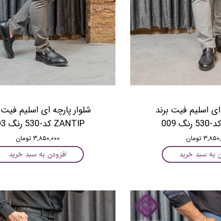
 ای اسلیم فیت برند
شلوار پارچه ای اسلیم فیت 
ZANTIP کد-530 رنگ 003
۳,۸ تومان
۳,۸۵۰,۰۰۰ تومان
ن به سبد خرید
افزودن به سبد خرید