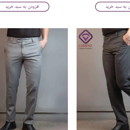
ن به سبد خرید
افزودن به سبد خرید