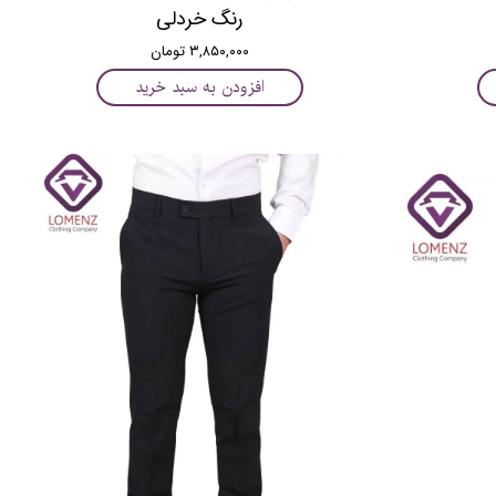
رنگ خردلی
۳,۸۵۰,۰۰۰ تومان
افزودن به سبد خرید