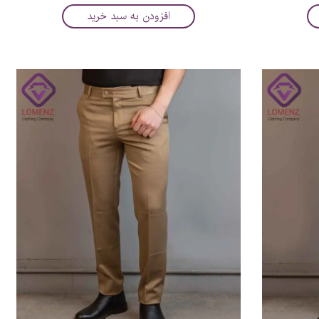
افزودن به سبد خرید