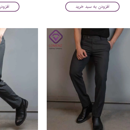
افزودن به سبد خرید
افزود