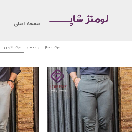
لومنز شاپـــــ
صفحه اصلی
مرتب سازی بر اساس
مرتبط‌ترین