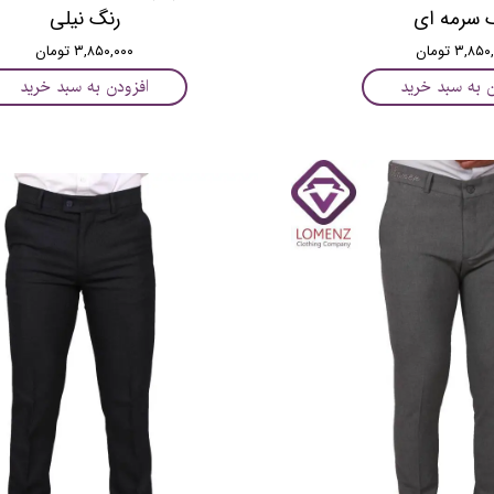
 سرمه ای
رنگ نیلی
۳,۸ تومان
۳,۸۵۰,۰۰۰ تومان
ن به سبد خرید
افزودن به سبد خرید