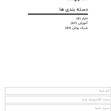
دسته بندی ها
اخبار
(۵)
آموزش
(۵۷)
شیک پوش
(۵۹)