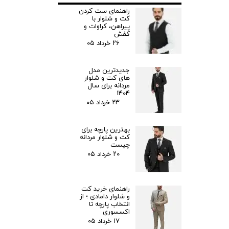
راهنمای ست کردن
کت و شلوار با
پیراهن، کراوات و
کفش
۲۶ خرداد ۰۵
جدیدترین مدل‌
های کت و شلوار
مردانه برای سال
۱۴۰۴
۲۳ خرداد ۰۵
بهترین پارچه برای
کت و شلوار مردانه
چیست
۲۰ خرداد ۰۵
راهنمای خرید کت
و شلوار دامادی ؛ از
انتخاب پارچه تا
اکسسوری
۱۷ خرداد ۰۵