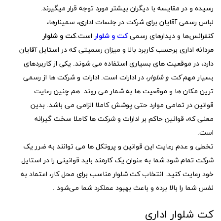
رسیده و در مقایسه با دیگران بیشتر مورد توجه قرار میگیرند.
لباس رسمی آقایان برای شرکت در جلسات اداری، سمینارها،
کنفرانس‌ها و دیدارهای رسمی
کت و شلوار
است.
کت و شلوار
مردانه
اداری برحسب کاربرد بالا و میزان رسمیتی که در استایل آقایان
دارد، در موقعیت های بسیاری استفاده می شوند. یکی از کاربردهای
بسیار مهم
کت و شلوار،
در ادارات است. ادارات و شرکت ها از رسمی
ترین مکان ها و موقعیت ها به شمار می روند. هم چنین رعایت
قوانین در تمامی موارد حتی پوشش کاملا الزامی می باشد. بدین
معنی که، قوانین حاکم بر ادارات و شرکت ها کاملا سخت گیرانه
است.
تخطی و عدم رعایت این قوانین و پروتکل ها می توانند به ضرر یک
شرکت تمام شود.شما به عنوان یک کارمند باید قوانینی را در استایل
خود رعایت کنید. انتخاب کت شلوار مناسب برای محل کار، اعتماد به
نفس شما را بالا برده و باعث بهبود عملکرد شما می‌شود .
کت شلوار اداری