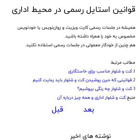
قوانین استایل رسمی در محیط اداری
همیشه در جلسات رسمی کارت ویزیت و روان‌نویس یا خودنویس
مخصوص به خود را همراه داشته باشید.
هم چنین از خودکار معمولی در جلسات رسمی استفاده نکنید.
مطالب مرتبط:
1.
کت و شلوار مناسب برای خاستگاری
2.
قوانینی که حین پوشیدن کت و شلوار باید رعایت کنیم
3.
کت و شلوار چه رنگی بپوشیم؟
منبع:
کت و شلوار اداری و همه چیز درباره آن
بعد
قبل
نوشته های اخیر