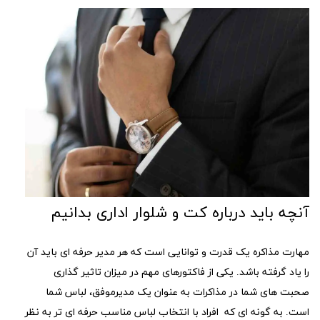
آنچه باید درباره کت و شلوار اداری بدانیم
مهارت مذاکره یک قدرت و توانایی است که هر مدیر حرفه ای باید آن
را یاد گرفته باشد. یکی از فاکتورهای مهم در میزان تاثیر گذاری
صحبت های شما در مذاکرات به عنوان یک مدیرموفق، لباس شما
است. به گونه ای که افراد با انتخاب لباس مناسب حرفه ای تر به نظر