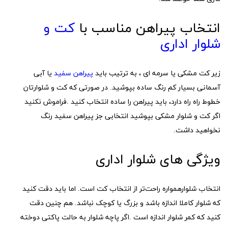
انتخاب پیراهن مناسب با
کت و
شلوار اداری
زیر کت مشکی یا سرمه ای ، به ترتیب باید
پیراهن سفید
یا آبی
آسمانی بسیار کم رنگ ساده بپوشید. در صورتی که کت و شلوارتان
خطوط راه راه دارد، باید پیراهن را ساده انتخاب کنید .فراموش نکنید
اگر کت و شلوار مشکی بپوشید انتخابی جز پیراهن سفید رنگ
نخواهید داشت.
ویژگی های شلوار اداری
انتخاب شلوارهمواره راحت‌تر از انتخاب کت است. اما باید دقت کنید
که شلوار کاملا اندازه باشد و بزرگ یا کوچک نباشد. هم چنین دقت
کنید که کمر شلوار اندازه است .اگر پاچه شلوار به حالت پاکتی دوخته