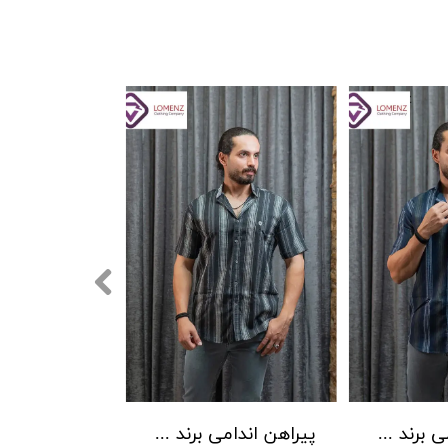
پیراهن اندامی برند Lw کد 02
پیراهن اندامی برند Lw کد 01