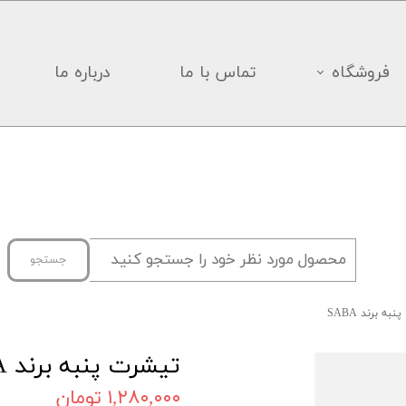
فروشگاه
تماس با ما
درباره ما
جستجو
به برند SABA
تیشرت پنبه برند SABA
۱,۲۸۰,۰۰۰ تومان