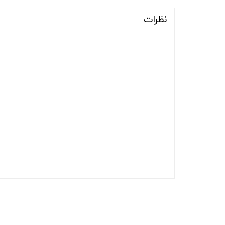
نظرات