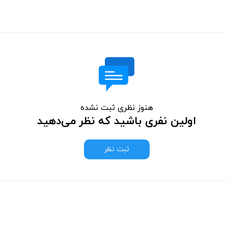
هنوز نظری ثبت نشده
اولین نفری باشید که نظر می‌دهید
ثبت نظر