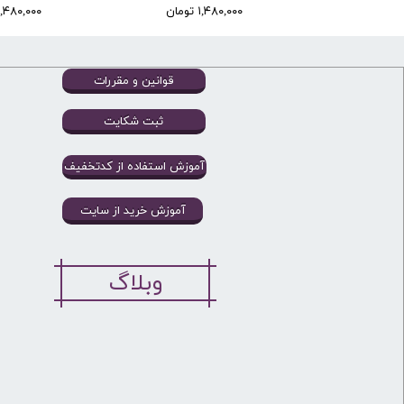
۱,۴۸۰,۰۰۰ تومان
۱,۴۸۰,۰۰۰ توما
قوانین و مقررات
ثبت شکایت
آموزش استفاده از کدتخفیف
آموزش خرید از سایت
وبلاگ