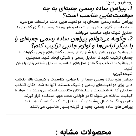
پرسش و پاسخ:
1. پیراهن ساده رسمی جعبه‌ای به چه
موقعیت‌هایی مناسب است؟
پیراهن ساده رسمی جعبه‌ای به موقعیت‌هایی مانند مراسمات عروسی،
مصاحبه‌های کاری، جشن‌های شبانه، و هر رویداد رسمی دیگری که نیاز به
استایل شیک دارد، مناسب می‌باشد.
2. چگونه می‌توانم پیراهن ساده رسمی جعبه‌ای را
با دیگر لباس‌ها و لوازم جانبی ترکیب کنم؟
می‌توانید این پیراهن را با شلوارهای رسمی، کفش‌های چرمی، کراوات یا
چمدان ترکیب کنید تا استایل رسمی و شیکی ایجاد کنید. همچنین
می‌توانید با انتخاب رنگ‌ها و مدل‌های مناسب، استایل شخصی‌تان را بیان
کنید.
نتیجه‌گیری:
پیراهن‌های ساده رسمی جعبه‌ای با طراحی کلاسیک و کیفیت بالا، انتخاب
عالی برای موقعیت‌های رسمی و شیک هستند. آنها به شما امکان انتخاب
استایلی که به شخصیت و سلیقه‌تان متناسب است، می‌دهند و از مواد با
کیفیت ساخته می‌شوند تا در طولانی مدت مورد استفاده قرار گیرند.
بنابراین، اگر به دنبال پوشیدن یک استایل شیک و کلاسیک هستید،
پیراهن‌های ساده رسمی جعبه‌ای گزینه بسیار مناسبی می‌باشند.
محصولات مشابه :