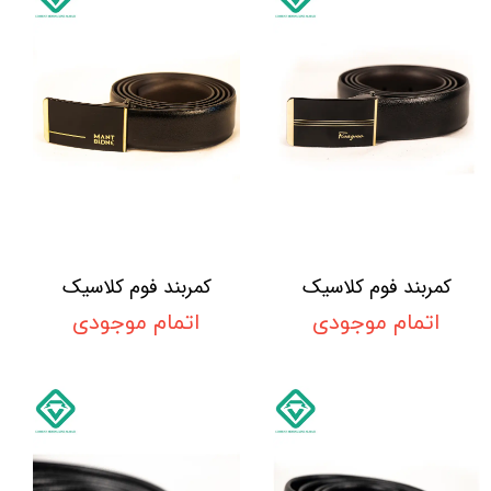
کمربند فوم کلاسیک
کمربند فوم کلاسیک
اتمام موجودی
اتمام موجودی