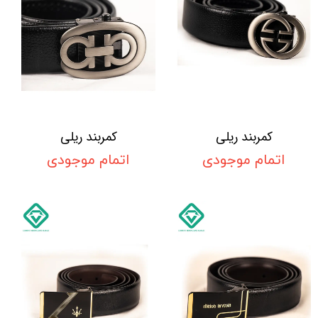
کمربند ریلی
کمربند ریلی
اتمام موجودی
اتمام موجودی