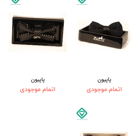
پاپیون
پاپیون
اتمام موجودی
اتمام موجودی