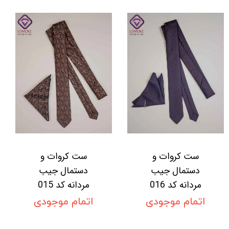
ست کروات و
ست کروات و
دستمال جیب
دستمال جیب
مردانه کد 016
مردانه کد 015
اتمام موجودی
اتمام موجودی