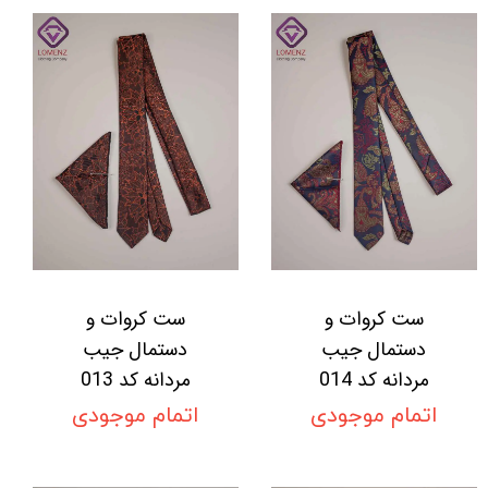
ست کروات و
ست کروات و
دستمال جیب
دستمال جیب
مردانه کد 014
مردانه کد 013
اتمام موجودی
اتمام موجودی