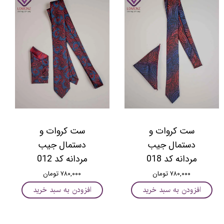
ست کروات و
ست کروات و
دستمال جیب
دستمال جیب
مردانه کد 018
مردانه کد 012
۷۸۰,۰۰۰ تومان
۷۸۰,۰۰۰ تومان
افزودن به سبد خرید
افزودن به سبد خرید