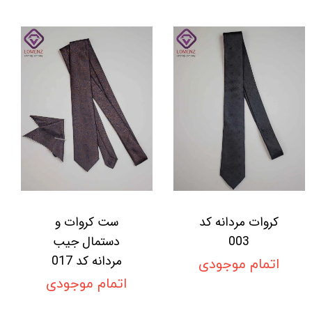
کروات مردانه کد
ست کروات و
003
دستمال جیب
مردانه کد 017
اتمام موجودی
اتمام موجودی