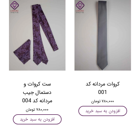
کروات مردانه کد
ست کروات و
001
دستمال جیب
مردانه کد 004
۷۸۰,۰۰۰ تومان
۷۸۰,۰۰۰ تومان
افزودن به سبد خرید
افزودن به سبد خرید