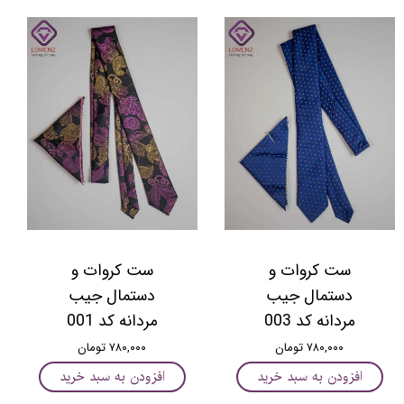
ست کروات و
ست کروات و
دستمال جیب
دستمال جیب
مردانه کد 003
مردانه کد 001
۷۸۰,۰۰۰ تومان
۷۸۰,۰۰۰ تومان
افزودن به سبد خرید
افزودن به سبد خرید