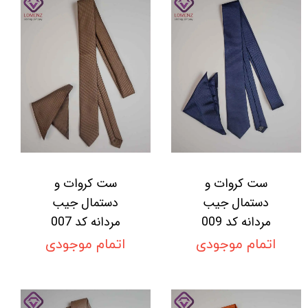
ست کروات و
ست کروات و
دستمال جیب
دستمال جیب
مردانه کد 009
مردانه کد 007
اتمام موجودی
اتمام موجودی