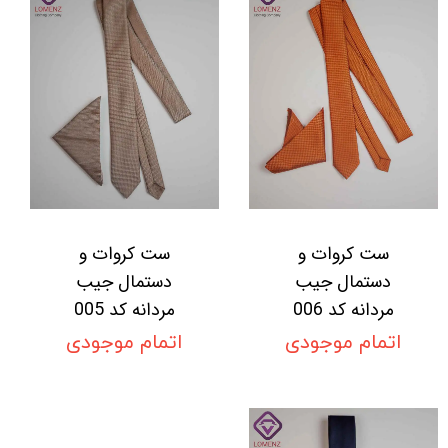
ست کروات و
ست کروات و
دستمال جیب
دستمال جیب
مردانه کد 006
مردانه کد 005
اتمام موجودی
اتمام موجودی