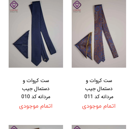
ست کروات و
ست کروات و
دستمال جیب
دستمال جیب
مردانه کد 011
مردانه کد 010
اتمام موجودی
اتمام موجودی