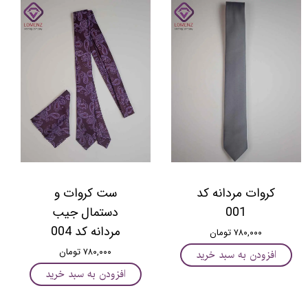
کروات مردانه کد
ست کروات و
001
دستمال جیب
مردانه کد 004
۷۸۰,۰۰۰ تومان
۷۸۰,۰۰۰ تومان
افزودن به سبد خرید
افزودن به سبد خرید