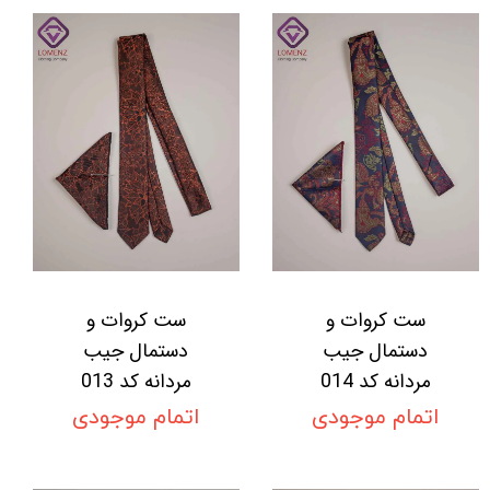
ست کروات و
ست کروات و
دستمال جیب
دستمال جیب
مردانه کد 014
مردانه کد 013
اتمام موجودی
اتمام موجودی