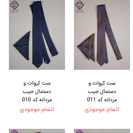
ست کروات و
ست کروات و
دستمال جیب
دستمال جیب
مردانه کد 011
مردانه کد 010
اتمام موجودی
اتمام موجودی