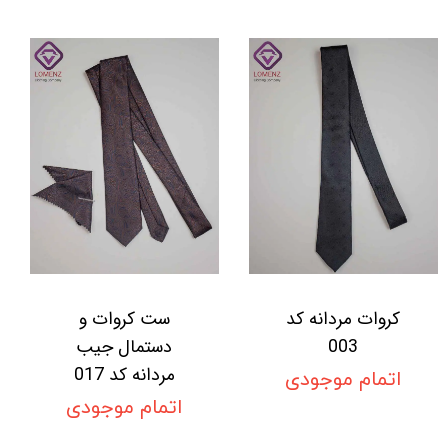
کروات مردانه کد
ست کروات و
003
دستمال جیب
مردانه کد 017
اتمام موجودی
اتمام موجودی