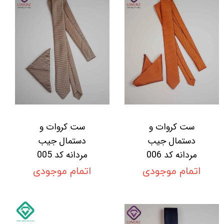
ست کروات و
ست کروات و
دستمال جیب
دستمال جیب
مردانه کد 006
مردانه کد 005
اتمام موجودی
اتمام موجودی