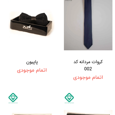
کروات مردانه کد
پاپیون
002
اتمام موجودی
اتمام موجودی