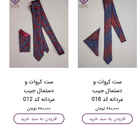
ست کروات و
ست کروات و
دستمال جیب
دستمال جیب
مردانه کد 018
مردانه کد 012
۷۸۰,۰۰۰ تومان
۷۸۰,۰۰۰ تومان
افزودن به سبد خرید
افزودن به سبد خرید