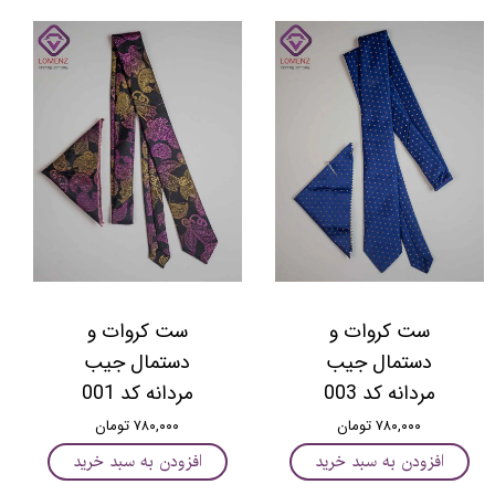
ست کروات و
ست کروات و
دستمال جیب
دستمال جیب
مردانه کد 003
مردانه کد 001
۷۸۰,۰۰۰ تومان
۷۸۰,۰۰۰ تومان
افزودن به سبد خرید
افزودن به سبد خرید