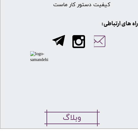
کیفیت دستور کار ماست
​​راه های ارتباطی:
وبلاگ