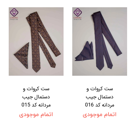
ست کروات و
ست کروات و
دستمال جیب
دستمال جیب
مردانه کد 016
مردانه کد 015
اتمام موجودی
اتمام موجودی