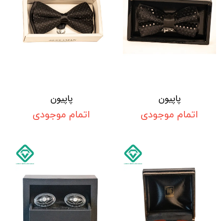
پاپیون
پاپیون
اتمام موجودی
اتمام موجودی