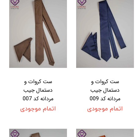
ست کروات و
ست کروات و
دستمال جیب
دستمال جیب
مردانه کد 009
مردانه کد 007
اتمام موجودی
اتمام موجودی