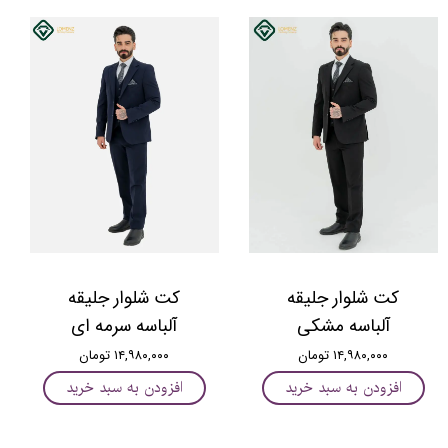
کت شلوار جلیقه
کت شلوار جلیقه
آلباسه مشکی
آلباسه سرمه ای
۱۴,۹۸۰,۰۰۰ تومان
۱۴,۹۸۰,۰۰۰ تومان
افزودن به سبد خرید
افزودن به سبد خرید