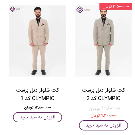
۳,۵۰۰,۰۰۰ تومان
کت شلوار دبل برست
کت شلوار دبل برست
OLYMPIC کد 2
OLYMPIC کد 1
۱۲,۸۰۰,۰۰۰ تومان
۱۲,۸۰۰,۰۰۰ تومان
۹,۳۰۰,۰۰۰ تومان
افزودن به سبد خرید
افزودن به سبد خرید