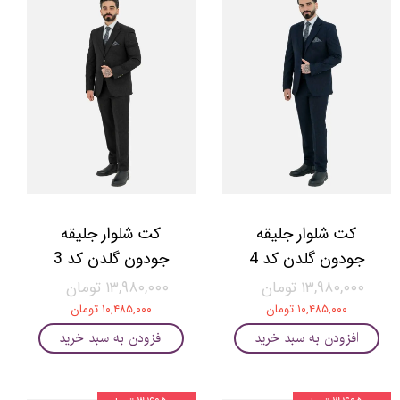
کت شلوار جلیقه
کت شلوار جلیقه
جودون گلدن کد 4
جودون گلدن کد 3
۱۳,۹۸۰,۰۰۰ تومان
۱۳,۹۸۰,۰۰۰ تومان
۱۰,۴۸۵,۰۰۰ تومان
۱۰,۴۸۵,۰۰۰ تومان
افزودن به سبد خرید
افزودن به سبد خرید