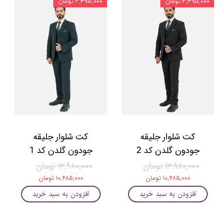
۳,۴۹۵,۰۰۰ تومان
۳,۴۹۵,۰۰۰ تومان
کت شلوار جلیقه
کت شلوار جلیقه
جودون گلدن کد 2
جودون گلدن کد 1
۱۳,۹۸۰,۰۰۰ تومان
۱۳,۹۸۰,۰۰۰ تومان
۱۰,۴۸۵,۰۰۰ تومان
۱۰,۴۸۵,۰۰۰ تومان
افزودن به سبد خرید
افزودن به سبد خرید