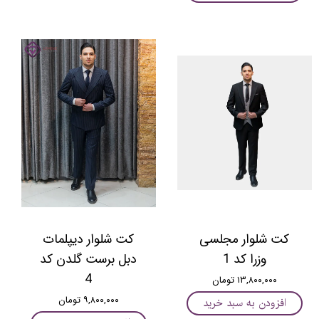
کت شلوار مجلسی
کت شلوار دیپلمات
وزرا کد 1
دبل برست گلدن کد
4
۱۳,۸۰۰,۰۰۰ تومان
۹,۸۰۰,۰۰۰ تومان
افزودن به سبد خرید