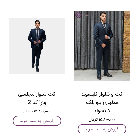
کت و شلوار کلیسولد
کت شلوار مجلسی
مطهری بلو بلک
وزرا کد 2
کلیسولد
۱۳,۸۰۰,۰۰۰ تومان
۱۵,۸۰۰,۰۰۰ تومان
افزودن به سبد خرید
افزودن به سبد خرید