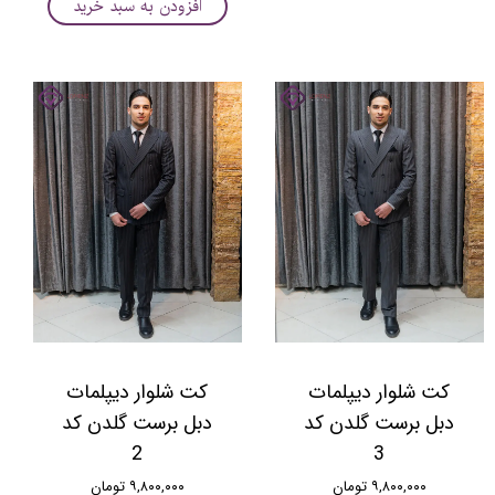
افزودن به سبد خرید
کت شلوار دیپلمات
کت شلوار دیپلمات
دبل برست گلدن کد
دبل برست گلدن کد
2
3
۹,۸۰۰,۰۰۰ تومان
۹,۸۰۰,۰۰۰ تومان