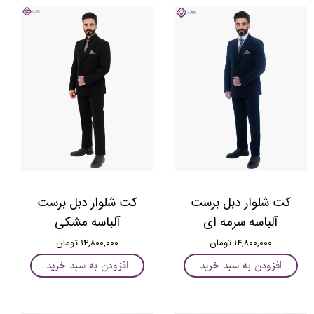
کت شلوار دبل برست
کت شلوار دبل برست
آلباسه سرمه ای
آلباسه مشکی
۱۴,۸۰۰,۰۰۰ تومان
۱۴,۸۰۰,۰۰۰ تومان
افزودن به سبد خرید
افزودن به سبد خرید