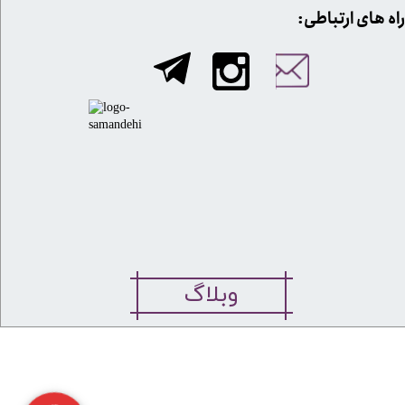
​​راه های ارتباطی:
وبلاگ