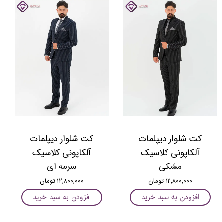
کت شلوار دیپلمات
کت شلوار دیپلمات
آلکاپونی کلاسیک
آلکاپونی کلاسیک
مشکی
سرمه ای
۱۲,۸۰۰,۰۰۰ تومان
۱۲,۸۰۰,۰۰۰ تومان
افزودن به سبد خرید
افزودن به سبد خرید