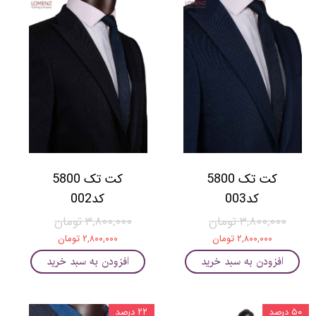
کت تک 5800
کت تک 5800
کد003
کد002
۳,۸۰۰,۰۰۰ تومان
۳,۸۰۰,۰۰۰ تومان
۲,۸۰۰,۰۰۰ تومان
۲,۸۰۰,۰۰۰ تومان
افزودن به سبد خرید
افزودن به سبد خرید
۵۰ درصد
۲۲ درصد