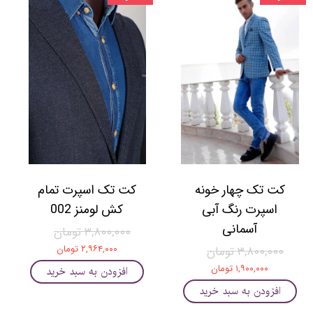
کت تک چهار خونه
کت تک اسپرت تمام
اسپرت رنگ آبی
کش لومنز 002
آسمانی
۳,۸۰۰,۰۰۰ تومان
۲,۹۶۴,۰۰۰ تومان
۳,۸۰۰,۰۰۰ تومان
۱,۹۰۰,۰۰۰ تومان
افزودن به سبد خرید
افزودن به سبد خرید