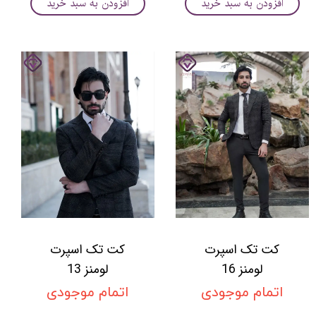
افزودن به سبد خرید
افزودن به سبد خرید
کت تک اسپرت
کت تک اسپرت
لومنز 16
لومنز 13
اتمام موجودی
اتمام موجودی