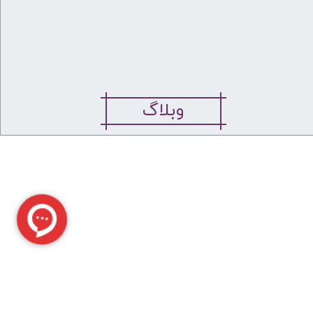
وبلاگ