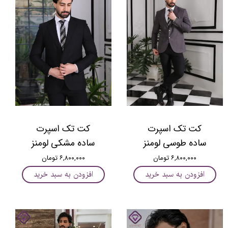
کت تک اسپرت
کت تک اسپرت
ساده طوسی لومنز
ساده مشکی لومنز
۶,۸۰۰,۰۰۰ تومان
۶,۸۰۰,۰۰۰ تومان
افزودن به سبد خرید
افزودن به سبد خرید