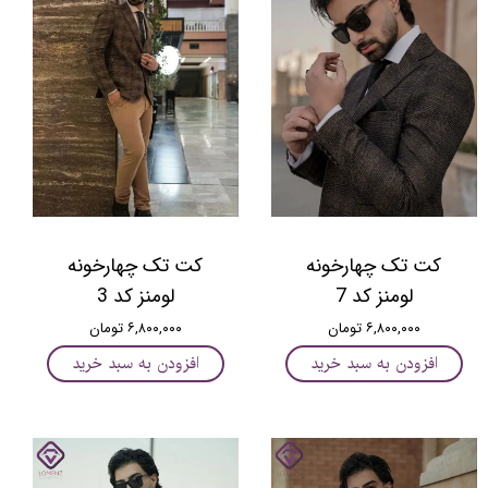
کت تک چهارخونه
کت تک چهارخونه
لومنز کد 7
لومنز کد 3
۶,۸۰۰,۰۰۰ تومان
۶,۸۰۰,۰۰۰ تومان
افزودن به سبد خرید
افزودن به سبد خرید