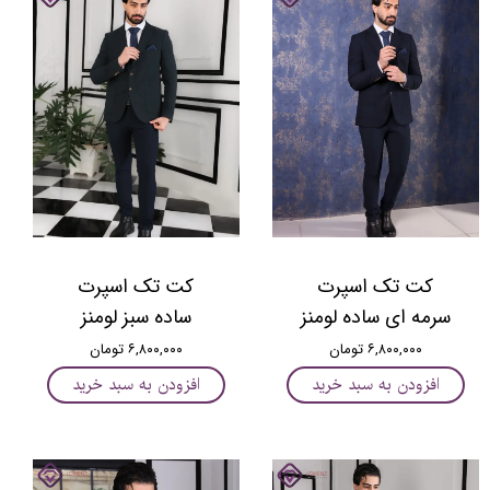
کت تک اسپرت
کت تک اسپرت
سرمه ای ساده لومنز
ساده سبز لومنز
۶,۸۰۰,۰۰۰ تومان
۶,۸۰۰,۰۰۰ تومان
افزودن به سبد خرید
افزودن به سبد خرید