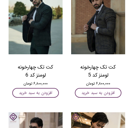
کت تک چهارخونه
کت تک چهارخونه
لومنز کد 5
لومنز کد 6
۶,۸۰۰,۰۰۰ تومان
۶,۸۰۰,۰۰۰ تومان
افزودن به سبد خرید
افزودن به سبد خرید