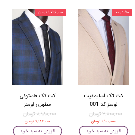
۵۰ درصد
۱,۷۹۶,۰۰۰ تومان
کت تک اسلیمفیت
کت تک فاستونی
لومنز کد 001
مطهری لومنز
۳,۸۰۰,۰۰۰ تومان
۸,۹۸۰,۰۰۰ تومان
۱,۹۰۰,۰۰۰ تومان
۷,۱۸۴,۰۰۰ تومان
افزودن به سبد خرید
افزودن به سبد خرید