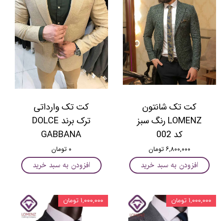
کت تک شانتون
کت تک وارداتی
LOMENZ رنگ سبز
ترک برند DOLCE
کد 002
GABBANA
۶,۸۰۰,۰۰۰ تومان
۰ تومان
افزودن به سبد خرید
افزودن به سبد خرید
۱,۰۰۰,۰۰۰ تومان
۱,۰۰۰,۰۰۰ تومان