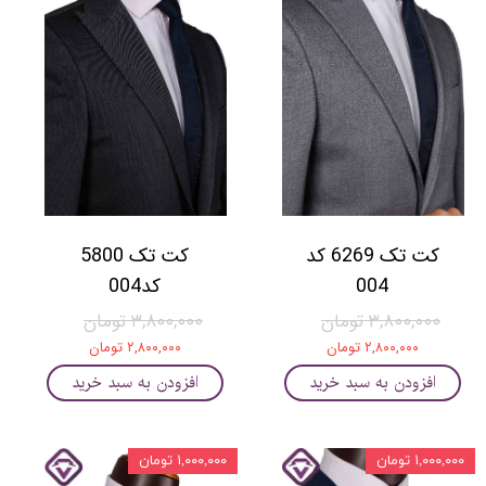
کت تک 6269 کد
کت تک 5800
004
کد004
۳,۸۰۰,۰۰۰ تومان
۳,۸۰۰,۰۰۰ تومان
۲,۸۰۰,۰۰۰ تومان
۲,۸۰۰,۰۰۰ تومان
افزودن به سبد خرید
افزودن به سبد خرید
۱,۰۰۰,۰۰۰ تومان
۱,۰۰۰,۰۰۰ تومان