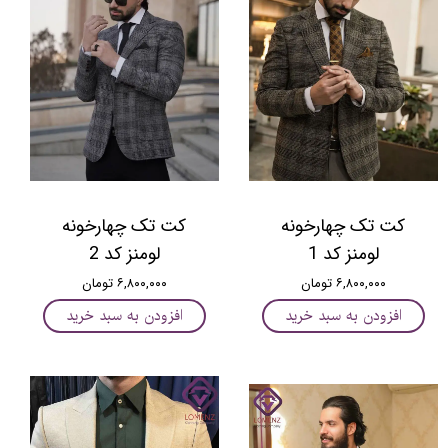
کت تک چهارخونه
کت تک چهارخونه
لومنز کد 1
لومنز کد 2
۶,۸۰۰,۰۰۰ تومان
۶,۸۰۰,۰۰۰ تومان
افزودن به سبد خرید
افزودن به سبد خرید