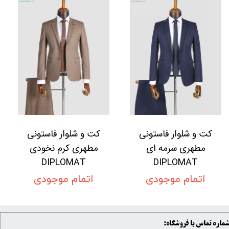
کت و شلوار فاستونی
کت و شلوار فاستونی
مطهری سرمه ای
مطهری کرم نخودی
DIPLOMAT
DIPLOMAT
اتمام موجودی
اتمام موجودی
ماره تماس با فروشگاه: