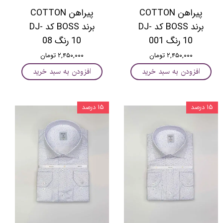
پیراهن COTTON
پیراهن COTTON
برند BOSS کد DJ-
برند BOSS کد DJ-
10 رنگ 001
10 رنگ 08
۲,۴۵۰,۰۰۰ تومان
۲,۴۵۰,۰۰۰ تومان
افزودن به سبد خرید
افزودن به سبد خرید
۱۵ درصد
۱۵ درصد