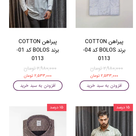
پیراهن COTTON
پیراهن COTTON
برند BOLOS کد 04-
برند BOLOS کد 01-
0113
0113
۲,۹۸۰,۰۰۰ تومان
۲,۹۸۰,۰۰۰ تومان
۲,۵۳۳,۰۰۰ تومان
۲,۵۳۳,۰۰۰ تومان
افزودن به سبد خرید
افزودن به سبد خرید
۱۵ درصد
۱۵ درصد