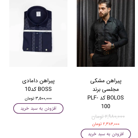
پیراهن مشکی
پیراهن دامادی
مجلسی برند
BOSS کد10
BOLOS کد PLF-
۳,۵۰۰,۰۰۰ تومان
100
افزودن به سبد خرید
۲,۹۸۰,۰۰۰ تومان
۲,۳۸۴,۰۰۰ تومان
افزودن به سبد خرید