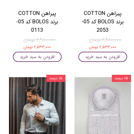
پیراهن COTTON
پیراهن COTTON
برند BOLOS کد 05-
برند BOLOS کد 05-
0113
2053
۲,۹۸۰,۰۰۰ تومان
۲,۹۸۰,۰۰۰ تومان
۲,۵۳۳,۰۰۰ تومان
۲,۵۳۳,۰۰۰ تومان
افزودن به سبد خرید
افزودن به سبد خرید
۱۵ درصد
۱۵ درصد