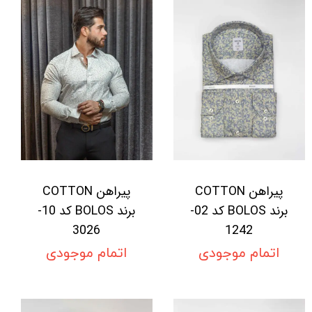
پیراهن COTTON
پیراهن COTTON
برند BOLOS کد 02-
برند BOLOS کد 10-
3026
1242
اتمام موجودی
اتمام موجودی