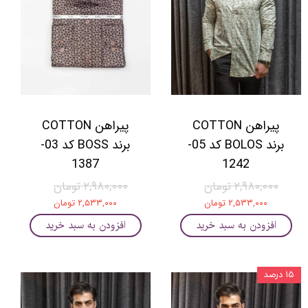
پیراهن COTTON
پیراهن COTTON
برند BOLOS کد 05-
برند BOSS کد 03-
1387
1242
۲,۹۸۰,۰۰۰ تومان
۲,۹۸۰,۰۰۰ تومان
۲,۵۳۳,۰۰۰ تومان
۲,۵۳۳,۰۰۰ تومان
افزودن به سبد خرید
افزودن به سبد خرید
۱۵ درصد