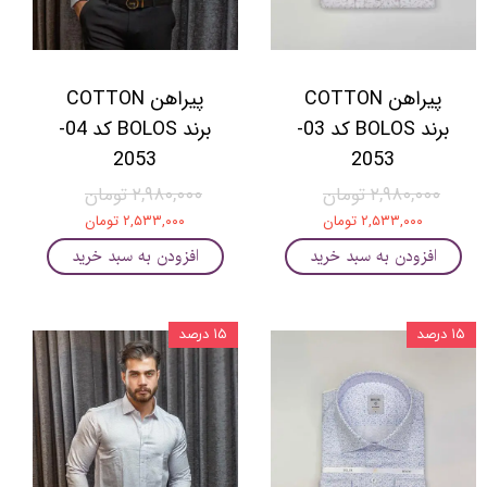
پیراهن COTTON
پیراهن COTTON
برند BOLOS کد 03-
برند BOLOS کد 04-
2053
2053
۲,۹۸۰,۰۰۰ تومان
۲,۹۸۰,۰۰۰ تومان
۲,۵۳۳,۰۰۰ تومان
۲,۵۳۳,۰۰۰ تومان
افزودن به سبد خرید
افزودن به سبد خرید
۱۵ درصد
۱۵ درصد