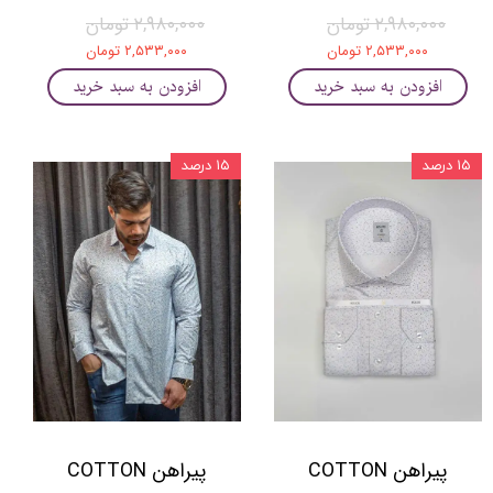
۲,۹۸۰,۰۰۰ تومان
۲,۹۸۰,۰۰۰ تومان
۲,۵۳۳,۰۰۰ تومان
۲,۵۳۳,۰۰۰ تومان
افزودن به سبد خرید
افزودن به سبد خرید
۱۵ درصد
۱۵ درصد
پیراهن COTTON
پیراهن COTTON