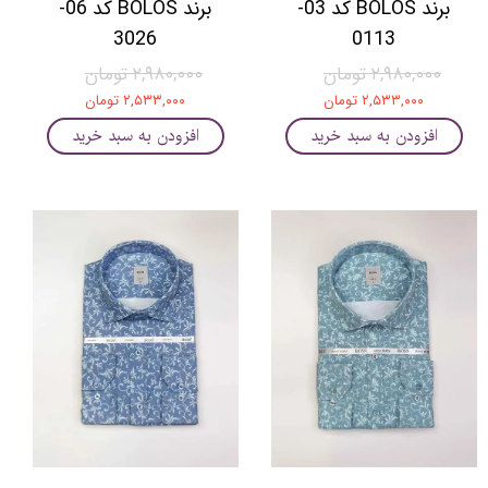
برند BOLOS کد 03-
برند BOLOS کد 06-
3026
0113
۲,۹۸۰,۰۰۰ تومان
۲,۹۸۰,۰۰۰ تومان
۲,۵۳۳,۰۰۰ تومان
۲,۵۳۳,۰۰۰ تومان
افزودن به سبد خرید
افزودن به سبد خرید