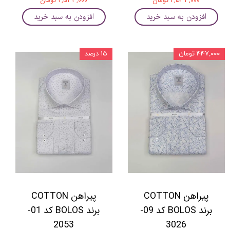
۲,۵۳۳,۰۰۰ تومان
۲,۵۳۳,۰۰۰ تومان
افزودن به سبد خرید
افزودن به سبد خرید
۴۴۷,۰۰۰ تومان
۱۵ درصد
پیراهن COTTON
پیراهن COTTON
برند BOLOS کد 09-
برند BOLOS کد 01-
2053
3026