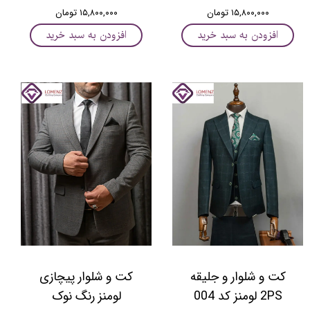
۱۵,۸۰۰,۰۰۰ تومان
۱۵,۸۰۰,۰۰۰ تومان
افزودن به سبد خرید
افزودن به سبد خرید
کت و شلوار و جلیقه
کت و شلوار پیچازی
2PS لومنز کد 004
لومنز رنگ نوک