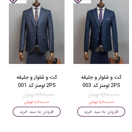
کت و شلوار و جلیقه
کت و شلوار و جلیقه
2PS لومنز کد 003
2PS لومنز کد 001
۹,۹۸۰,۰۰۰ تومان
۹,۹۸۰,۰۰۰ تومان
۸,۷۰۰,۰۰۰ تومان
۸,۷۰۰,۰۰۰ تومان
افزودن به سبد خرید
افزودن به سبد خرید