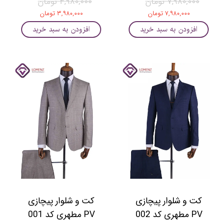
۷,۹۸۰,۰۰۰ تومان
۴,۹۸۰,۰۰۰ تومان
۷,۹۸۰,۰۰۰ تومان
۳,۹۸۰,۰۰۰ تومان
افزودن به سبد خرید
افزودن به سبد خرید
کت و شلوار پیچازی
کت و شلوار پیچازی
PV مطهری کد 002
PV مطهری کد 001