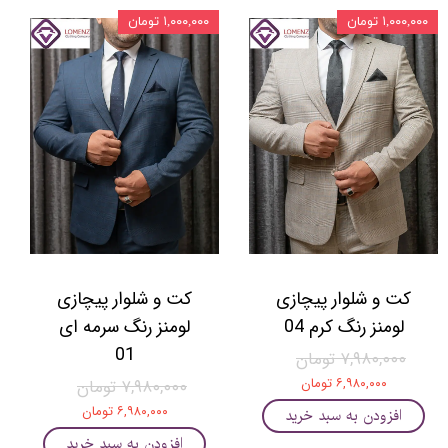
۱,۰۰۰,۰۰۰ تومان
۱,۰۰۰,۰۰۰ تومان
کت و شلوار پیچازی
کت و شلوار پیچازی
لومنز رنگ کرم 04
لومنز رنگ سرمه ای
01
۷,۹۸۰,۰۰۰ تومان
۶,۹۸۰,۰۰۰ تومان
۷,۹۸۰,۰۰۰ تومان
۶,۹۸۰,۰۰۰ تومان
افزودن به سبد خرید
افزودن به سبد خرید