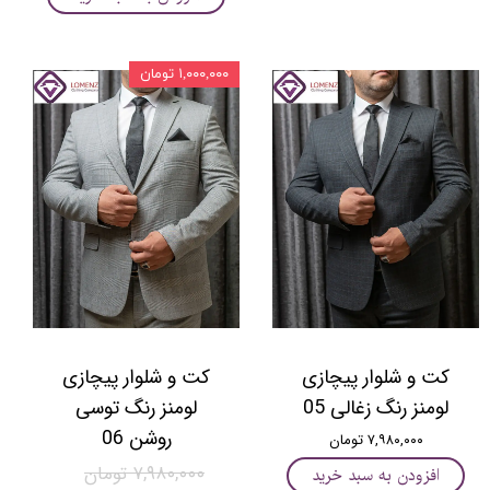
۱,۰۰۰,۰۰۰ تومان
کت و شلوار پیچازی
کت و شلوار پیچازی
لومنز رنگ زغالی 05
لومنز رنگ توسی
روشن 06
۷,۹۸۰,۰۰۰ تومان
۷,۹۸۰,۰۰۰ تومان
افزودن به سبد خرید