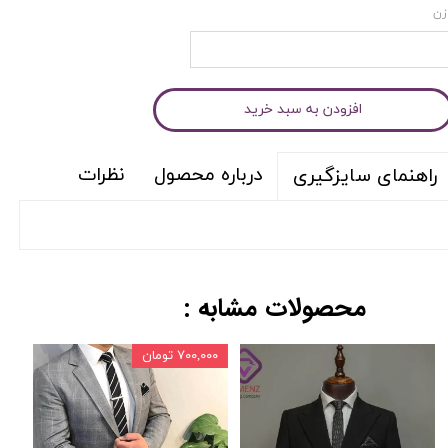
زن
افزودن به سبد خرید
درباره محصول
نظرات
راهنمای سایزگیری
محصولات مشابه :
۷۰۰,۰۰۰ تومان