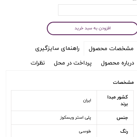
افزودن به سبد خرید
راهنمای سایزگیری
مشخصات محصول
درباره محصول
پرداخت در محل
نظرات
مشخصات
کشور مبدا
ایران
برند
جنس
پلی استر ویسکوز
رنگ
طوسی