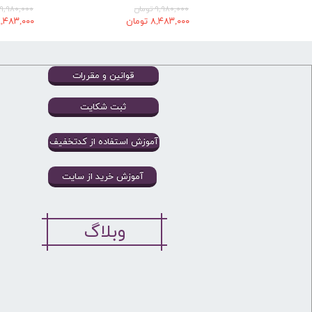
۹,۹۸۰,۰۰۰ تومان
۹,۹۸۰,۰۰۰ تومان
۸,۴۸۳,۰۰۰ تومان
۸,۴۸۳,۰۰۰ توما
قوانین و مقررات
ثبت شکایت
آموزش استفاده از کدتخفیف
آموزش خرید از سایت
وبلاگ