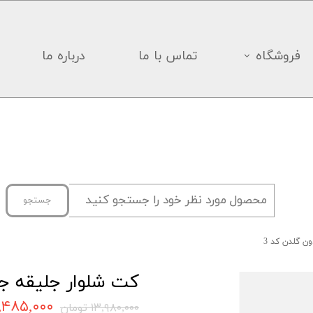
فروشگاه
تماس با ما
درباره ما
جستجو
ن گلدن کد 3
کت شلوار جلیقه جو
۱۰,۴۸۵,۰۰۰ تو
۱۳,۹۸۰,۰۰۰ تومان