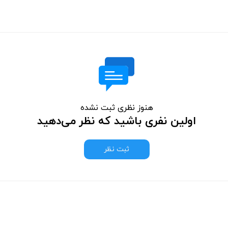
هنوز نظری ثبت نشده
اولین نفری باشید که نظر می‌دهید
ثبت نظر