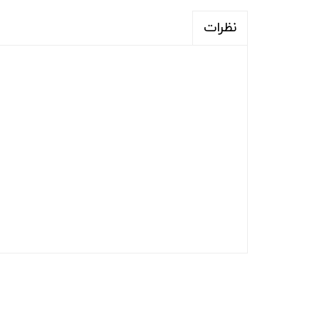
نظرات