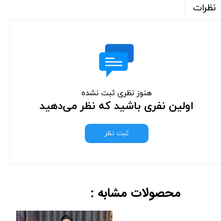
نظرات
هنوز نظری ثبت نشده
اولین نفری باشید که نظر می‌دهید
ثبت نظر
محصولات مشابه :