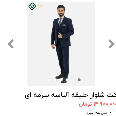
ت شلوار جلیقه آلباسه سرمه ای
۱۴,۹۸۰,۰۰ تومان
مدل یقه: بلیزر