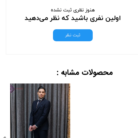
هنوز نظری ثبت نشده
اولین نفری باشید که نظر می‌دهید
ثبت نظر
محصولات مشابه :