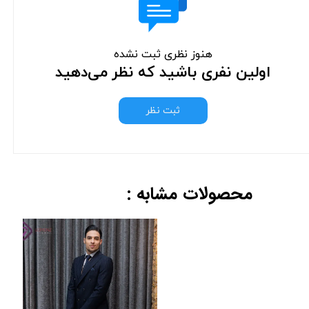
هنوز نظری ثبت نشده
اولین نفری باشید که نظر می‌دهید
ثبت نظر
محصولات مشابه :