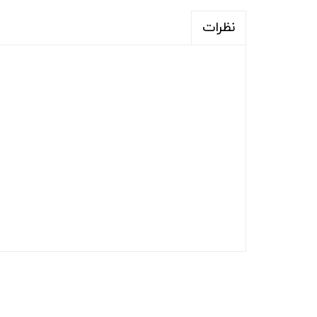
نظرات