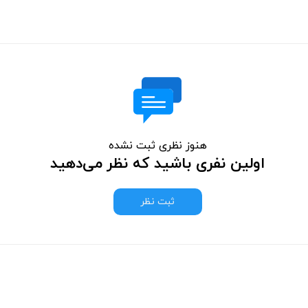
هنوز نظری ثبت نشده
اولین نفری باشید که نظر می‌دهید
ثبت نظر