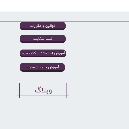
قوانین و مقررات
ثبت شکایت
آموزش استفاده از کدتخفیف
آموزش خرید از سایت
وبلاگ