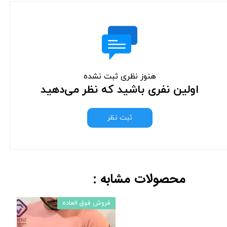
هنوز نظری ثبت نشده
اولین نفری باشید که نظر می‌دهید
ثبت نظر
محصولات مشابه :
فروش فوق العاده