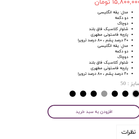
۱۵,۸۰۰,۰۰ تومان
مدل: یقه انگلیسی
دو دکمه
دوچاک
شلوار کلاسیک فاق بلند
پارچه فاستونی مطهری
۲۰ درصد پشم ، ۸۰ درصد ترویرا
مدل: یقه انگلیسی
دو دکمه
دوچاک
شلوار کلاسیک فاق بلند
پارچه فاستونی مطهری
۲۰ درصد پشم ، ۸۰ درصد ترویرا
ایز
: 50
افزودن به سبد خرید
نظرات