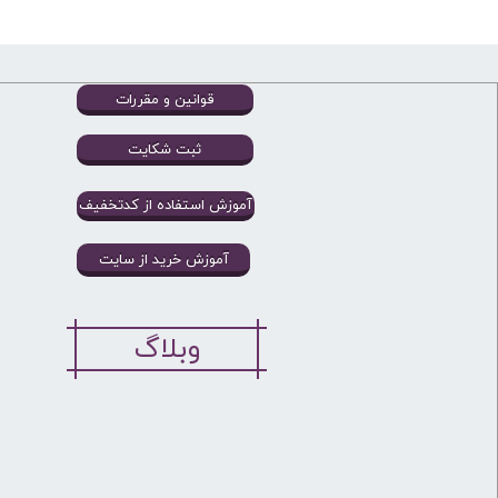
قوانین و مقررات
ثبت شکایت
آموزش استفاده از کدتخفیف
آموزش خرید از سایت
وبلاگ