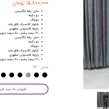
۱۵,۸۰۰,۰۰۰ تومان
مدل: یقه انگلیسی
دو دکمه
دوچاک
شلوار کلاسیک فاق بلند
پارچه فاستونی مطهری
۲۰ درصد پشم ، ۸۰ درصد ترویرا
مدل: یقه انگلیسی
دو دکمه
دوچاک
شلوار کلاسیک فاق بلند
پارچه فاستونی مطهری
۲۰ درصد پشم ، ۸۰ درصد ترویرا
سایز
: 50
افزودن به سبد خری