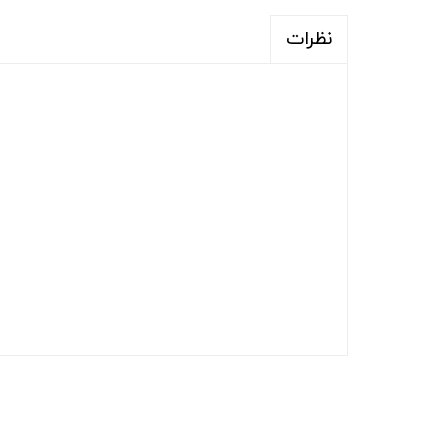
نظرات