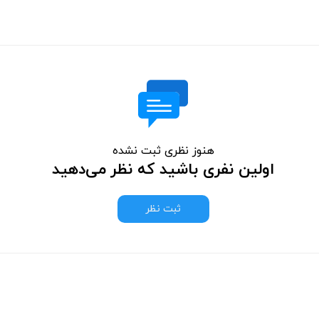
هنوز نظری ثبت نشده
اولین نفری باشید که نظر می‌دهید
ثبت نظر