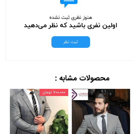
هنوز نظری ثبت نشده
اولین نفری باشید که نظر می‌دهید
ثبت نظر
محصولات مشابه :
۷۰۰,۰۰۰ تومان