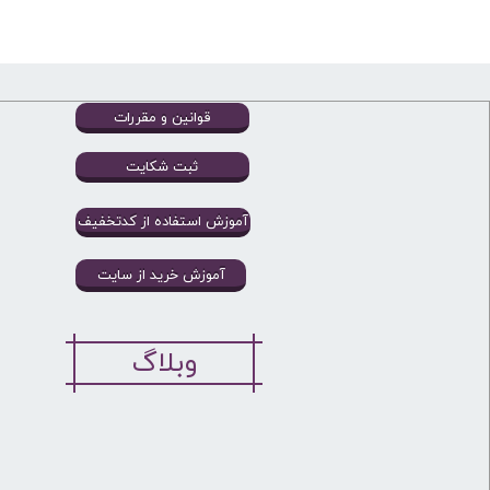
قوانین و مقررات
ثبت شکایت
آموزش استفاده از کدتخفیف
آموزش خرید از سایت
وبلاگ