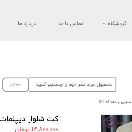
فروشگاه
تماس با ما
درباره ما
جستجو
تونی جامعه کد 004
کت شلوار دیپلمات ف
۱۴,۸۰۰,۰۰۰ تومان