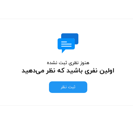
هنوز نظری ثبت نشده
اولین نفری باشید که نظر می‌دهید
ثبت نظر