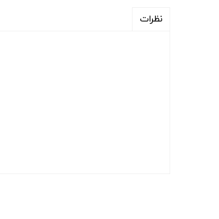
نظرات