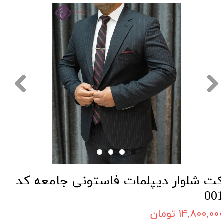
ت شلوار دیپلمات فاستونی جامعه کد
00
۱۴,۸۰۰,۰۰ تومان