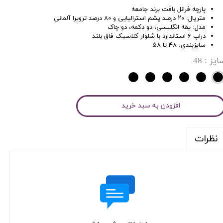
پارچه فرانل بافت برند جامعه
متریال: ۲۰ درصد پشم استرالیایی و ۸۰ درصد ترویرا آلمانی
مدل: یقه انگلیسی، دو دکمه، دو چاک
دراپ ۶ استاندارد با شلوار کلاسیک فاق بلند
سایزبندی: ۴۸ تا ۵۸
ایز
: 48
افزودن به سبد خرید
نظرات