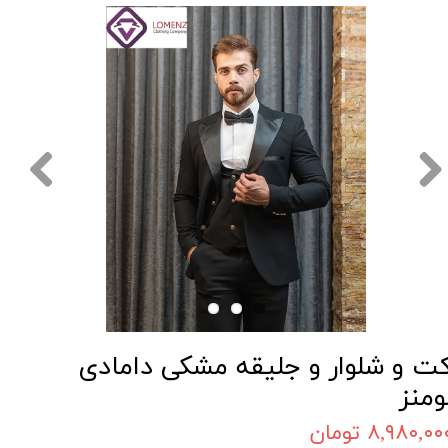
ت و شلوار و جلیقه مشکی دامادی
ومنز
۸,۹۸۰,۰۰ تومان