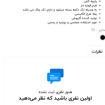
پارچه کش
فرم قواره دار
به وسیله تک دکمه بسته میشود و دارای تک چاک می باشد
یقه طرح انگلیسی
تولید کننده گلپوش
مورد استفاده مجلسی و روزمره و رسمی
ایز
: 50
نظرات
هنوز نظری ثبت نشده
اولین نفری باشید که نظر می‌دهید