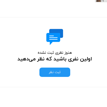
هنوز نظری ثبت نشده
اولین نفری باشید که نظر می‌دهید
ثبت نظر