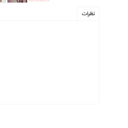
نظرات