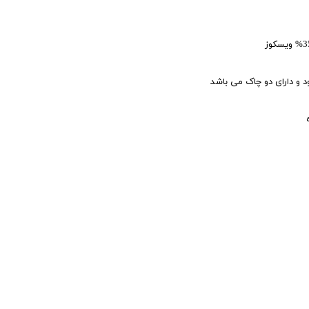
کاربری
 و دارای دو چاک می باشد