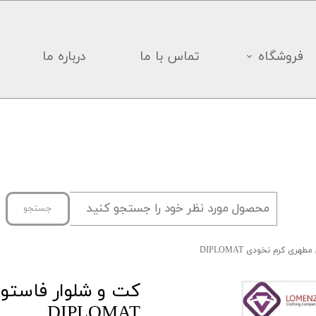
فروشگاه
تماس با ما
درباره ما
جستجو
ری کرم نخودی DIPLOMAT
کت و شلوار فاستو
DIPLOMAT