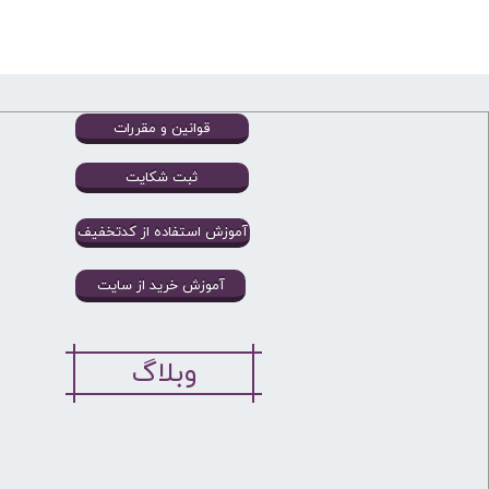
قوانین و مقررات
ثبت شکایت
آموزش استفاده از کدتخفیف
آموزش خرید از سایت
وبلاگ