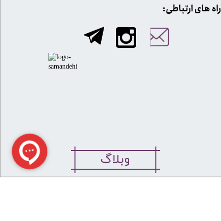
​​راه های ارتباطی:
وبلاگ