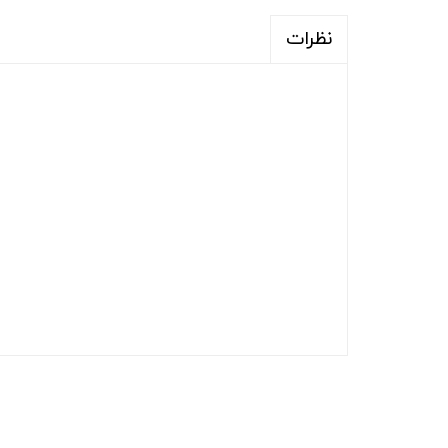
نظرات