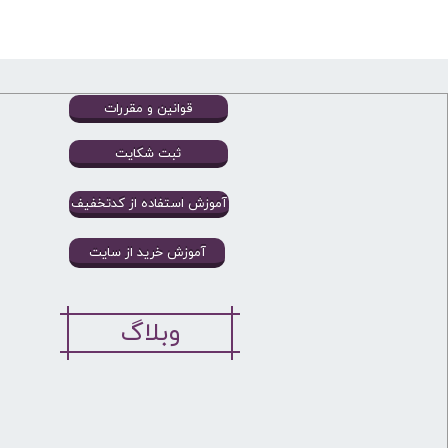
قوانین و مقررات
ثبت شکایت
آموزش استفاده از کدتخفیف
آموزش خرید از سایت
وبلاگ