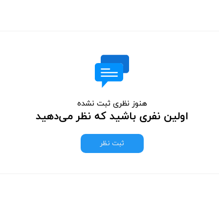
هنوز نظری ثبت نشده
اولین نفری باشید که نظر می‌دهید
ثبت نظر