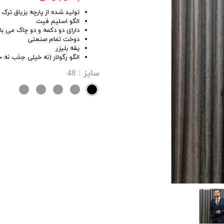
تولید شده از پارچه بزیاق تر
الگو اسلیم فیت
دارای دو دکمه و دو چاک می ب
دوخت تمام صنعتی
یقه بلیزر
الگو رگولار (نه خیلی جذب نه 
سایز
: 48