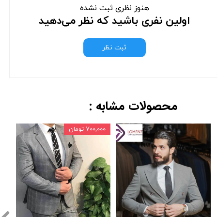
هنوز نظری ثبت نشده
اولین نفری باشید که نظر می‌دهید
ثبت نظر
محصولات مشابه :
۷۰۰,۰۰۰ تومان