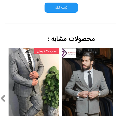
ثبت نظر
محصولات مشابه :
۷۰۰,۰۰۰ تومان