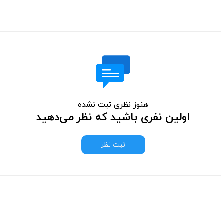
هنوز نظری ثبت نشده
اولین نفری باشید که نظر می‌دهید
ثبت نظر