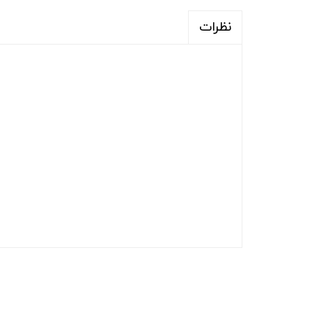
نظرات