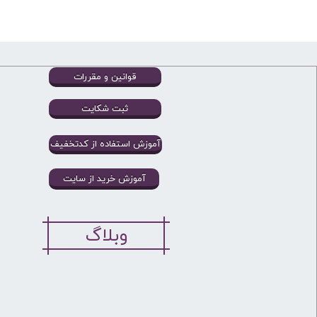
قوانین و مقررات
ثبت شکایت
آموزش استفاده از کدتخفیف
آموزش خرید از سایت
وبلاگ