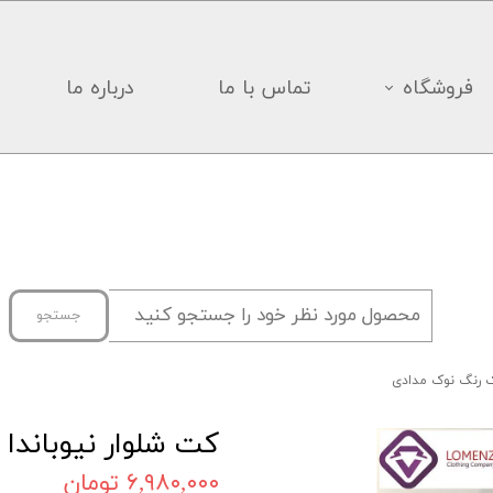
فروشگاه
تماس با ما
درباره ما
جستجو
رک رنگ نوک مدادی
کت شلوار نیوباندا
۶,۹۸۰,۰۰۰ تومان