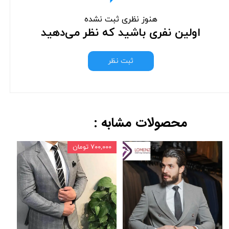
هنوز نظری ثبت نشده
اولین نفری باشید که نظر می‌دهید
ثبت نظر
محصولات مشابه :
۷۰۰,۰۰۰ تومان