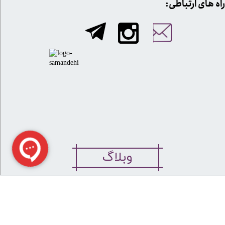
​​راه های ارتباطی:
وبلاگ