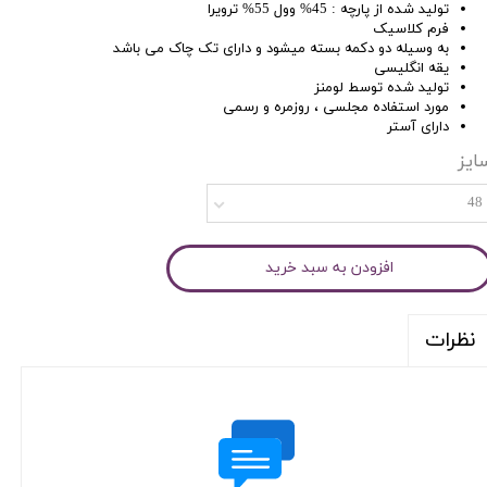
تولید شده از پارچه : 45% وول 55% ترویرا
فرم کلاسیک
به وسیله دو دکمه بسته میشود و دارای تک چاک می باشد
یقه انگلیسی
تولید شده توسط لومنز
مورد استفاده مجلسی ، روزمره و رسمی
دارای آستر
ایز
48
افزودن به سبد خرید
نظرات