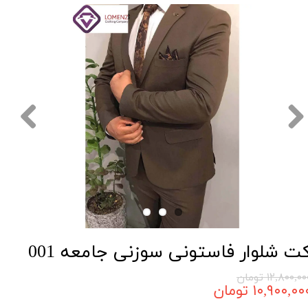
ت شلوار فاستونی سوزنی جامعه 001
۱۲,۸۰۰,۰ تومان
۱۰,۹۰۰,۰۰ تومان