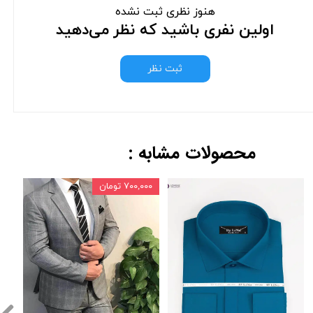
هنوز نظری ثبت نشده
اولین نفری باشید که نظر می‌دهید
ثبت نظر
محصولات مشابه :
۷۰۰,۰۰۰ تومان