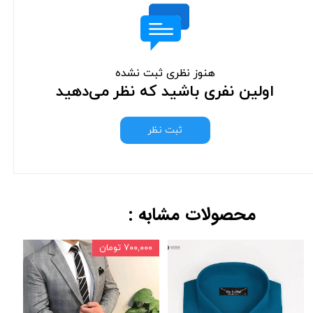
هنوز نظری ثبت نشده
اولین نفری باشید که نظر می‌دهید
ثبت نظر
محصولات مشابه :
۷۰۰,۰۰۰ تومان