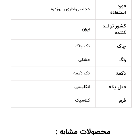
مورد
مجلسی،اداری و روزمره
استفاده
کشور تولید
ایران
کننده
چاک
تک چاک
رنگ
مشکی
دکمه
تک دکمه
مدل یقه
انگلیسی
فرم
کلاسیک
محصولات مشابه :