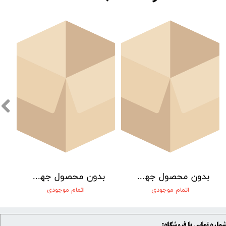
بدون محصول جهت نمایش
بدون محصول جهت نمایش
اتمام موجودی
اتمام موجودی
ماره تماس با فروشگاه: