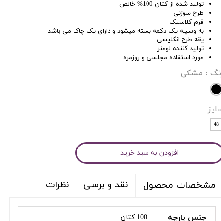
تولید شده از کتان 100% خالص
طرح سوزنی
فرم کلاسیک
به وسیله یک دکمه بسته میشود و دارای یک چاک می باشد
یقه طرح انگلیسی
تولید کننده لومنز
مورد استفاده مجلسی و روزمره
نگ
: مشکی
ایز
48
افزودن به سبد خرید
نقد و برسی
نظرات
مشخصات محصول
جنس پارچه
100 کتان