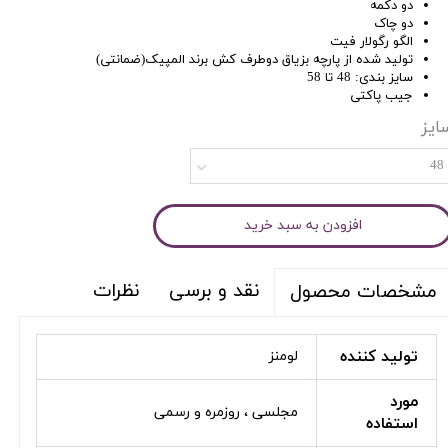
دو دکمه
دو چاک
الگو رگولار فیت
تولید شده از پارچه بزیاق دوطرف کش برند المپیک(ضمانتی)
سایز بندی: 48 تا 58
جیب پاکتی
ایز
48
افزودن به سبد خرید
نقد و برسی
نظرات
مشخصات محصول
تولید کننده
لومنز
مورد
مجلسی ، روزمره و رسمی
استفاده