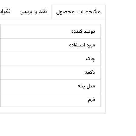
نقد و برسی
نظرا
مشخصات محصول
تولید کننده
مورد استفاده
چاک
دکمه
مدل یقه
فرم