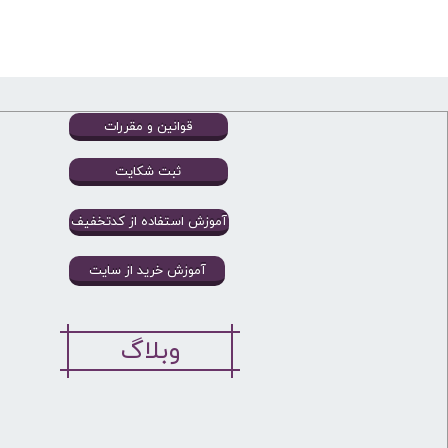
قوانین و مقررات
ثبت شکایت
آموزش استفاده از کدتخفیف
آموزش خرید از سایت
وبلاگ