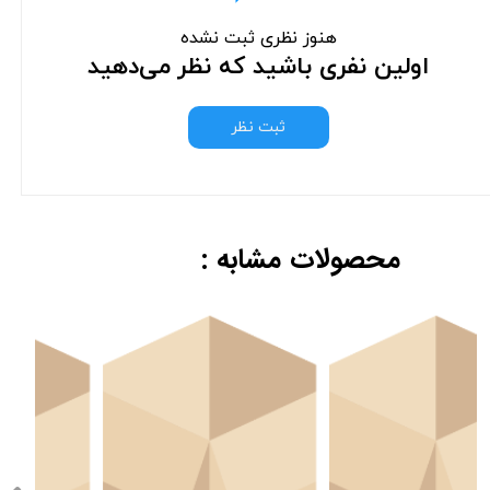
هنوز نظری ثبت نشده
اولین نفری باشید که نظر می‌دهید
ثبت نظر
محصولات مشابه :