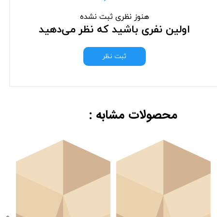
هنوز نظری ثبت نشده
اولین نفری باشید که نظر می‌دهید
ثبت نظر
محصولات مشابه :