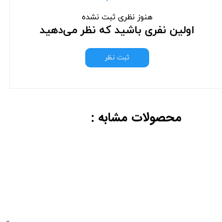
هنوز نظری ثبت نشده
اولین نفری باشید که نظر می‌دهید
ثبت نظر
محصولات مشابه :