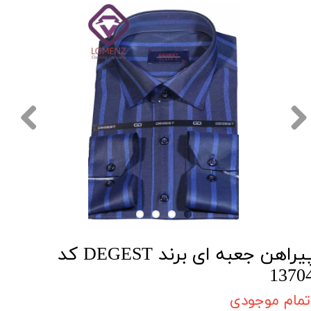
پیراهن جعبه ای برند DEGEST کد
1370
تمام موجودی