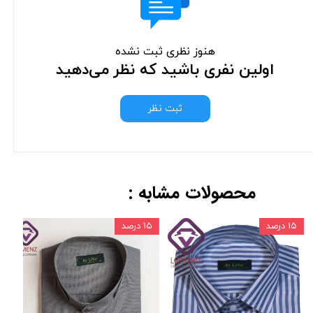
هنوز نظری ثبت نشده
اولین نفری باشید که نظر می‌دهید
ثبت نظر
محصولات مشابه :
۱۵ درصد
۱۵ درصد