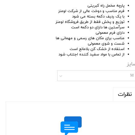
پارچه مخمل راه کبریتی
فرم مناسب و دوخت عالی از شرکت لومنز
با یک ردیف دکمه بسته می شود
توزیع و پخش فقط از طریق فروشگاه لومنز
سرآستین ها دارای دو دکمه است
دارای فرم معمولی
مناسب برای مکان های رسمی و مهمانی ها
شست و شوی معمولی
استفاده از خشک کن بلامانع است
از تماس با مواد سفید کننده اجتناب شود
ایز
M
نظرات