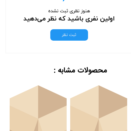
هنوز نظری ثبت نشده
اولین نفری باشید که نظر می‌دهید
ثبت نظر
محصولات مشابه :